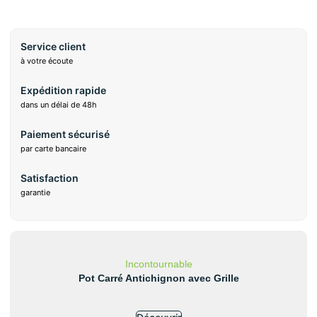
Service client
à votre écoute
Expédition rapide
dans un délai de 48h
Paiement sécurisé
par carte bancaire
Satisfaction
garantie
Incontournable
Pot Carré Antichignon avec Grille