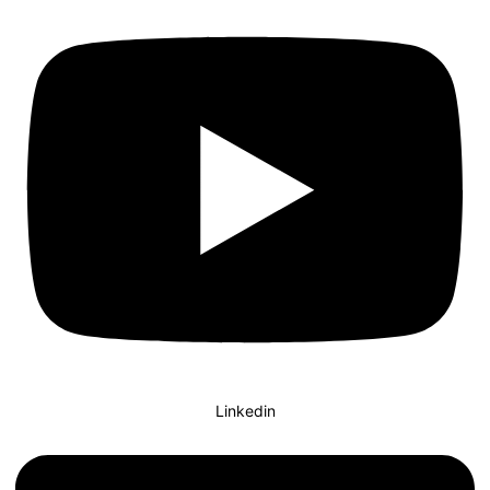
Linkedin