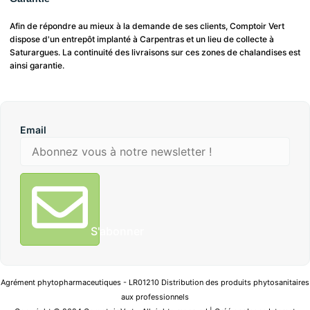
Afin de répondre au mieux à la demande de ses clients, Comptoir Vert
dispose d'un entrepôt implanté à Carpentras et un lieu de collecte à
Saturargues. La continuité des livraisons sur ces zones de chalandises est
ainsi garantie.
Email
S'abonner
Agrément phytopharmaceutiques - LR01210 Distribution des produits phytosanitaires
aux professionnels