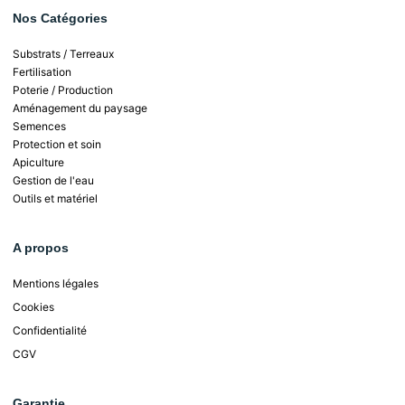
Nos Catégories
Substrats / Terreaux
Fertilisation
Poterie / Production
Aménagement du paysage
Semences
Protection et soin
Apiculture
Gestion de l'eau
Outils et matériel
A propos
Mentions légales
Cookies
Confidentialité
CGV
Garantie