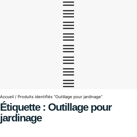
Accueil
/ Produits identifiés “Outillage pour jardinage”
Étiquette : Outillage pour
jardinage