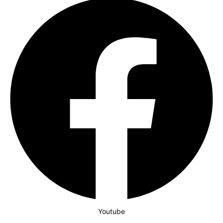
Youtube