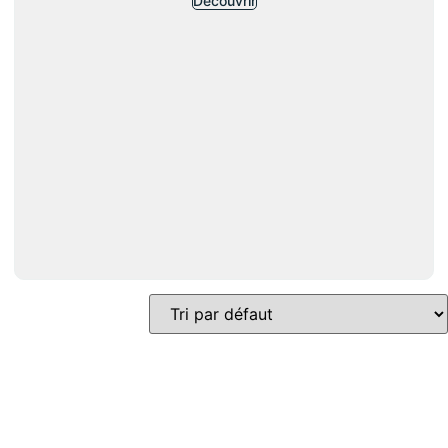
Découvrir