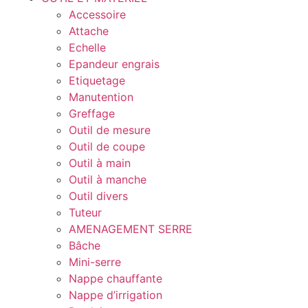
Accessoire
Attache
Echelle
Epandeur engrais
Etiquetage
Manutention
Greffage
Outil de mesure
Outil de coupe
Outil à main
Outil à manche
Outil divers
Tuteur
AMENAGEMENT SERRE
Bâche
Mini-serre
Nappe chauffante
Nappe d’irrigation