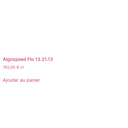
Algospeed Flo 13.21.13
152,00
€
HT
Ajouter au panier