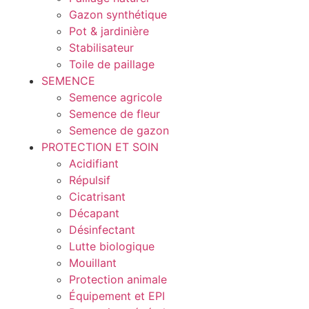
Gazon synthétique
Pot & jardinière
Stabilisateur
Toile de paillage
SEMENCE
Semence agricole
Semence de fleur
Semence de gazon
PROTECTION ET SOIN
Acidifiant
Répulsif
Cicatrisant
Décapant
Désinfectant
Lutte biologique
Mouillant
Protection animale
Équipement et EPI