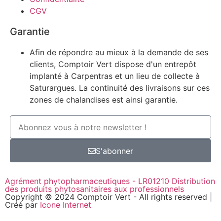
CGV
Garantie
Afin de répondre au mieux à la demande de ses
clients, Comptoir Vert dispose d'un entrepôt
implanté à Carpentras et un lieu de collecte à
Saturargues. La continuité des livraisons sur ces
zones de chalandises est ainsi garantie.
S'abonner
Agrément phytopharmaceutiques - LR01210 Distribution
des produits phytosanitaires aux professionnels
Copyright © 2024 Comptoir Vert - All rights reserved |
Créé par
Icone Internet