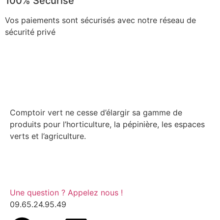
100% Sécurisé
Vos paiements sont sécurisés avec notre réseau de
sécurité privé
Comptoir vert ne cesse d’élargir sa gamme de
produits pour l’horticulture, la pépinière, les espaces
verts et l’agriculture.
Une question ? Appelez nous !
09.65.24.95.49