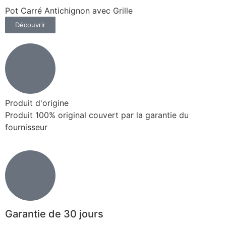
Pot Carré Antichignon avec Grille
Découvrir
Produit d'origine
Produit 100% original couvert par la garantie du
fournisseur
Garantie de 30 jours