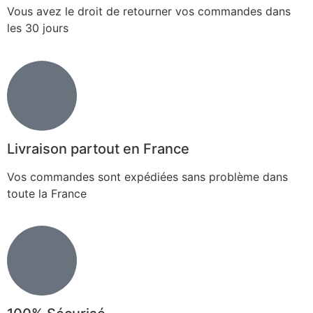
Vous avez le droit de retourner vos commandes dans
les 30 jours
Livraison partout en France
Vos commandes sont expédiées sans problème dans
toute la France