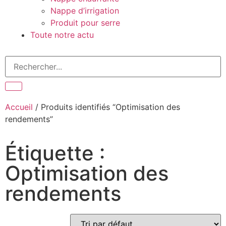
Nappe d’irrigation
Produit pour serre
Toute notre actu
Accueil
/ Produits identifiés “Optimisation des
rendements”
Étiquette :
Optimisation des
rendements