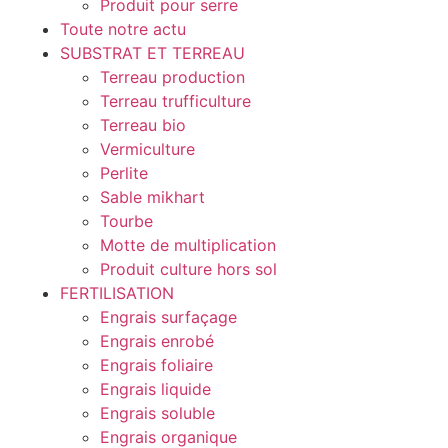
Produit pour serre
Toute notre actu
SUBSTRAT ET TERREAU
Terreau production
Terreau trufficulture
Terreau bio
Vermiculture
Perlite
Sable mikhart
Tourbe
Motte de multiplication
Produit culture hors sol
FERTILISATION
Engrais surfaçage
Engrais enrobé
Engrais foliaire
Engrais liquide
Engrais soluble
Engrais organique