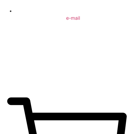
e-mail