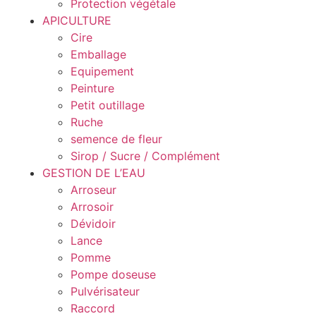
Protection végétale
APICULTURE
Cire
Emballage
Equipement
Peinture
Petit outillage
Ruche
semence de fleur
Sirop / Sucre / Complément
GESTION DE L’EAU
Arroseur
Arrosoir
Dévidoir
Lance
Pomme
Pompe doseuse
Pulvérisateur
Raccord