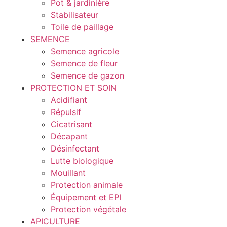
Pot & jardinière
Stabilisateur
Toile de paillage
SEMENCE
Semence agricole
Semence de fleur
Semence de gazon
PROTECTION ET SOIN
Acidifiant
Répulsif
Cicatrisant
Décapant
Désinfectant
Lutte biologique
Mouillant
Protection animale
Équipement et EPI
Protection végétale
APICULTURE