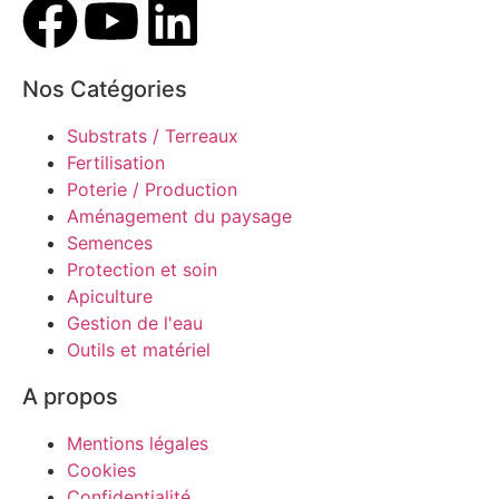
Nos Catégories
Substrats / Terreaux
Fertilisation
Poterie / Production
Aménagement du paysage
Semences
Protection et soin
Apiculture
Gestion de l'eau
Outils et matériel
A propos
Mentions légales
Cookies
Confidentialité