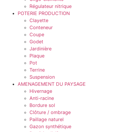
Régulateur nitrique
POTERIE PRODUCTION
Clayette
Conteneur
Coupe
Godet
Jardinière
Plaque
Pot
Terrine
Suspension
AMENAGEMENT DU PAYSAGE
Hivernage
Anti-racine
Bordure sol
Clôture / ombrage
Paillage naturel
Gazon synthétique