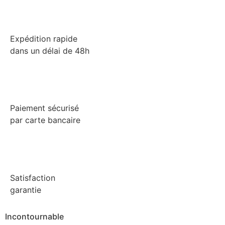
Expédition rapide
dans un délai de 48h
Paiement sécurisé
par carte bancaire
Satisfaction
garantie
Incontournable