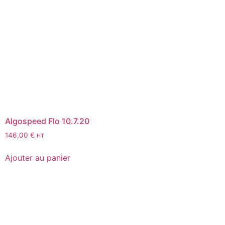
Algospeed Flo 10.7.20
146,00
€
HT
Ajouter au panier