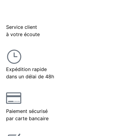
Service client
à votre écoute
Expédition rapide
dans un délai de 48h
Paiement sécurisé
par carte bancaire