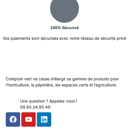
100% Sécurisé
Vos paiements sont sécurisés avec notre réseau de sécurité privé
Comptoir vert ne cesse d’élargir sa gamme de produits pour
l’horticulture, la pépinière, les espaces verts et l’agriculture.
Une question ? Appelez nous !
09.65.24.95.49