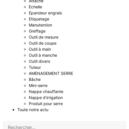
Attache
Echelle
Epandeur engrais
Etiquetage
Manutention
Greffage
Outil de mesure
Outil de coupe
Outil à main
Outil à manche
Outil divers
Tuteur
AMENAGEMENT SERRE
Bâche
Mini-serre
Nappe chauffante
Nappe d’irrigation
Produit pour serre
Toute notre actu