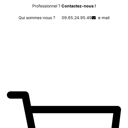
Professionnel ?
Contactez-nous !
Qui sommes-nous ?
09.65.24.95.49
e-mail