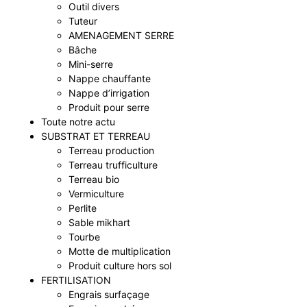
Outil divers
Tuteur
AMENAGEMENT SERRE
Bâche
Mini-serre
Nappe chauffante
Nappe d’irrigation
Produit pour serre
Toute notre actu
SUBSTRAT ET TERREAU
Terreau production
Terreau trufficulture
Terreau bio
Vermiculture
Perlite
Sable mikhart
Tourbe
Motte de multiplication
Produit culture hors sol
FERTILISATION
Engrais surfaçage