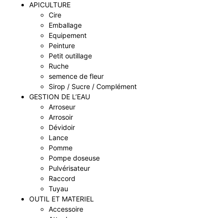
APICULTURE
Cire
Emballage
Equipement
Peinture
Petit outillage
Ruche
semence de fleur
Sirop / Sucre / Complément
GESTION DE L’EAU
Arroseur
Arrosoir
Dévidoir
Lance
Pomme
Pompe doseuse
Pulvérisateur
Raccord
Tuyau
OUTIL ET MATERIEL
Accessoire