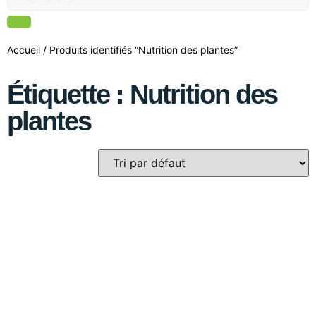
Accueil
/ Produits identifiés “Nutrition des plantes”
Étiquette : Nutrition des
plantes