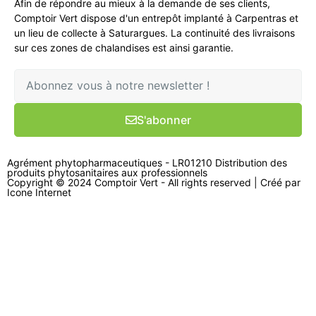
Afin de répondre au mieux à la demande de ses clients,
Comptoir Vert dispose d'un entrepôt implanté à Carpentras et
un lieu de collecte à Saturargues. La continuité des livraisons
sur ces zones de chalandises est ainsi garantie.
S'abonner
Agrément phytopharmaceutiques - LR01210 Distribution des
produits phytosanitaires aux professionnels
Copyright © 2024 Comptoir Vert - All rights reserved | Créé par
Icone Internet