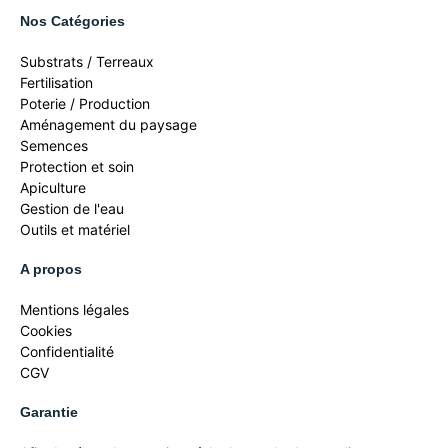
Nos Catégories
Substrats / Terreaux
Fertilisation
Poterie / Production
Aménagement du paysage
Semences
Protection et soin
Apiculture
Gestion de l'eau
Outils et matériel
A propos
Mentions légales
Cookies
Confidentialité
CGV
Garantie