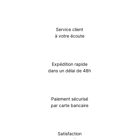
Service client
à votre écoute
Expédition rapide
dans un délai de 48h
Paiement sécurisé
par carte bancaire
Satisfaction