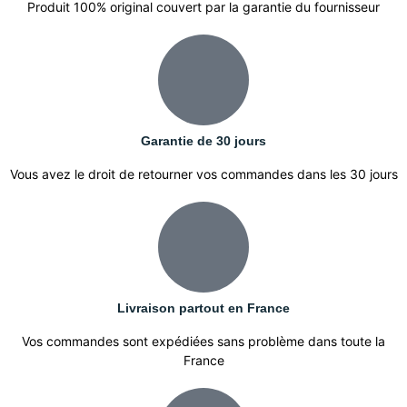
Produit 100% original couvert par la garantie du fournisseur
Garantie de 30 jours
Vous avez le droit de retourner vos commandes dans les 30 jours
Livraison partout en France
Vos commandes sont expédiées sans problème dans toute la
France