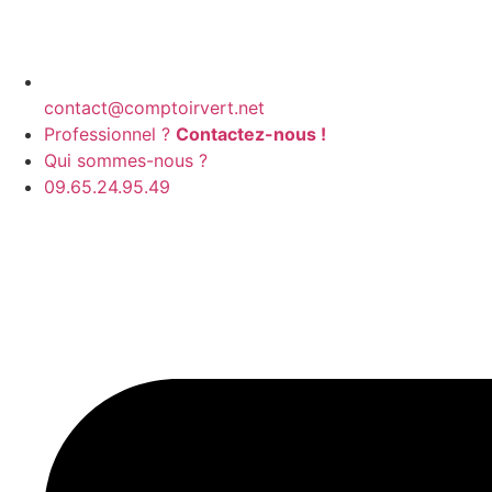
contact@comptoirvert.net
Professionnel ?
Contactez-nous !
Qui sommes-nous ?
09.65.24.95.49