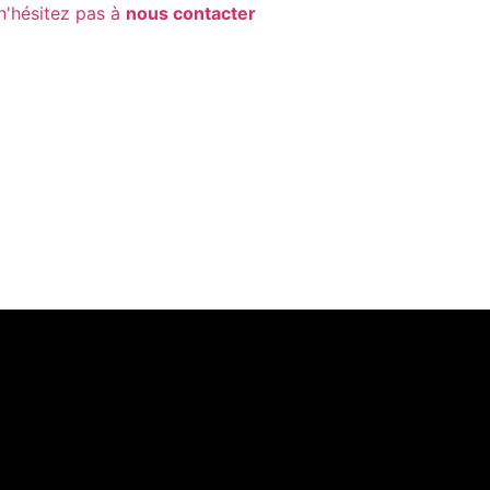
n'hésitez pas à
nous contacter