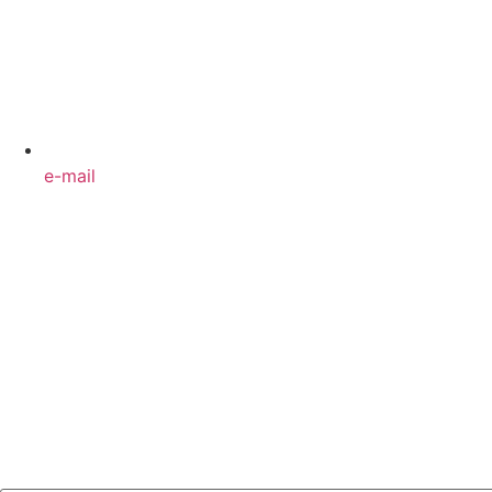
e-mail