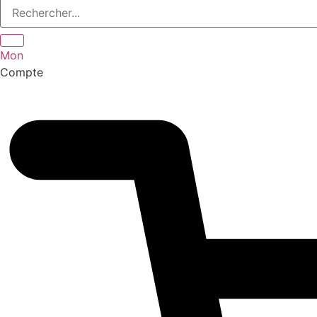
Mon
Compte