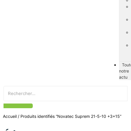
Tout
notre
actu
Accueil
/ Produits identifiés “Novatec Suprem 21-5-10 +3+15”