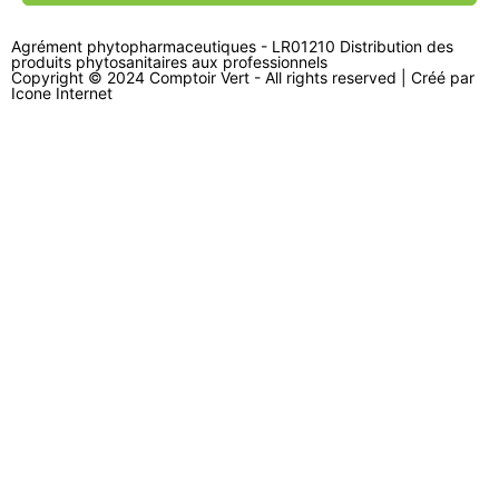
Agrément phytopharmaceutiques - LR01210 Distribution des
produits phytosanitaires aux professionnels
Copyright © 2024 Comptoir Vert - All rights reserved | Créé par
Icone Internet