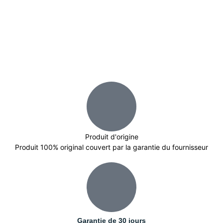
Produit d'origine
Produit 100% original couvert par la garantie du fournisseur
Garantie de 30 jours