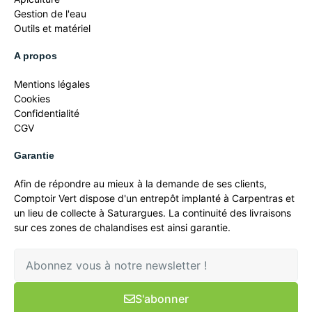
Gestion de l'eau
Outils et matériel
A propos
Mentions légales
Cookies
Confidentialité
CGV
Garantie
Afin de répondre au mieux à la demande de ses clients,
Comptoir Vert dispose d'un entrepôt implanté à Carpentras et
un lieu de collecte à Saturargues. La continuité des livraisons
sur ces zones de chalandises est ainsi garantie.
S'abonner