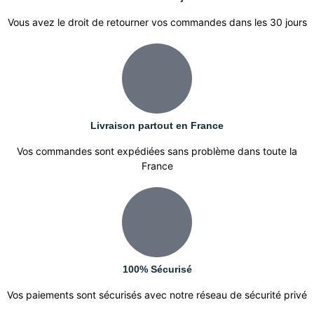
Vous avez le droit de retourner vos commandes dans les 30 jours
Livraison partout en France
Vos commandes sont expédiées sans problème dans toute la
France
100% Sécurisé
Vos paiements sont sécurisés avec notre réseau de sécurité privé