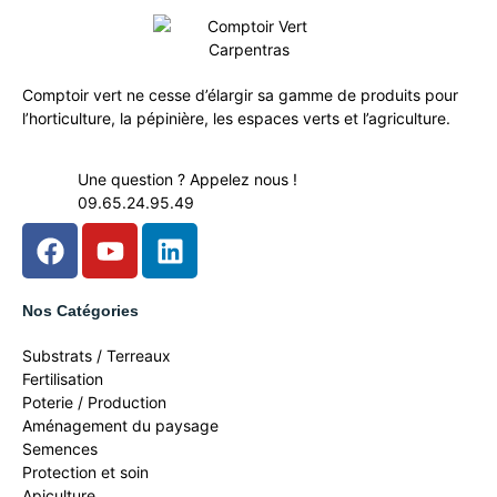
Comptoir vert ne cesse d’élargir sa gamme de produits pour
l’horticulture, la pépinière, les espaces verts et l’agriculture.
Une question ? Appelez nous !
09.65.24.95.49
Nos Catégories
Substrats / Terreaux
Fertilisation
Poterie / Production
Aménagement du paysage
Semences
Protection et soin
Apiculture