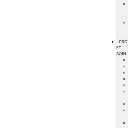
PRO
ET
SOIN