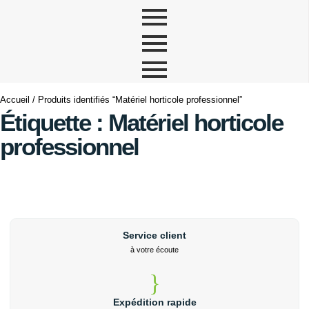
Accueil
/ Produits identifiés “Matériel horticole professionnel”
Étiquette : Matériel horticole
professionnel
Service client
à votre écoute
Expédition rapide