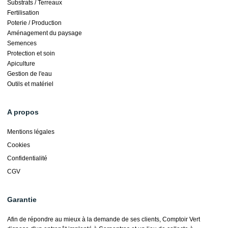
Substrats / Terreaux
Fertilisation
Poterie / Production
Aménagement du paysage
Semences
Protection et soin
Apiculture
Gestion de l'eau
Outils et matériel
A propos
Mentions légales
Cookies
Confidentialité
CGV
Garantie
Afin de répondre au mieux à la demande de ses clients, Comptoir Vert