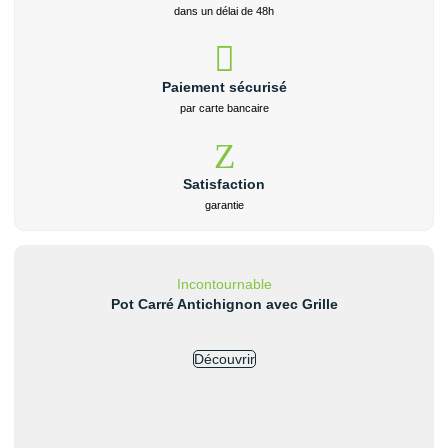
dans un délai de 48h
Paiement sécurisé
par carte bancaire
Satisfaction
garantie
Incontournable
Pot Carré Antichignon avec Grille
Découvrir