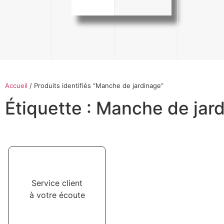
Accueil
/ Produits identifiés “Manche de jardinage”
Étiquette : Manche de jar
Service client
à votre écoute