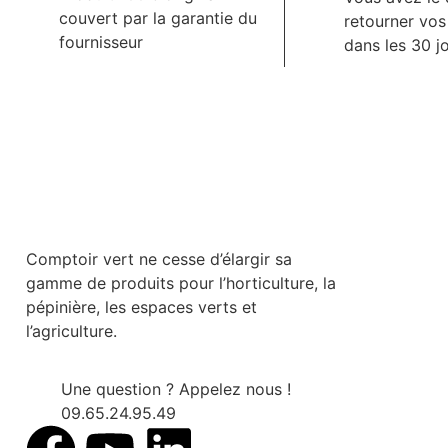
couvert par la garantie du
retourner vo
fournisseur
dans les 30 j
Comptoir vert ne cesse d’élargir sa
gamme de produits pour l’horticulture, la
pépinière, les espaces verts et
l’agriculture.
Une question ? Appelez nous !
09.65.24.95.49