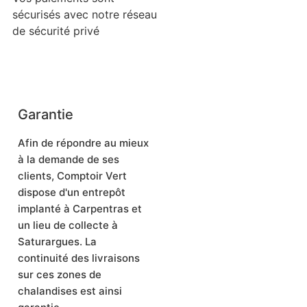
sécurisés avec notre réseau
de sécurité privé
Garantie
Afin de répondre au mieux
à la demande de ses
clients, Comptoir Vert
dispose d'un entrepôt
implanté à Carpentras et
un lieu de collecte à
Saturargues. La
continuité des livraisons
sur ces zones de
chalandises est ainsi