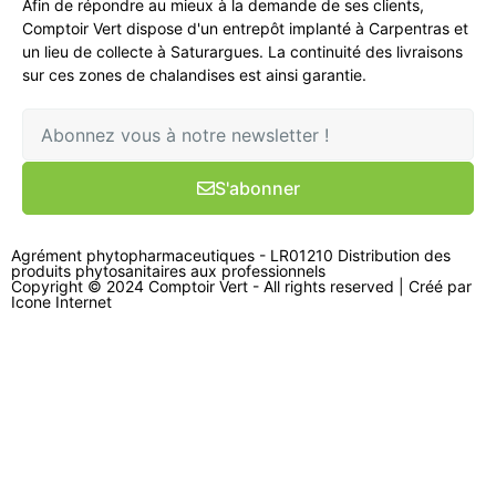
Afin de répondre au mieux à la demande de ses clients,
Comptoir Vert dispose d'un entrepôt implanté à Carpentras et
un lieu de collecte à Saturargues. La continuité des livraisons
sur ces zones de chalandises est ainsi garantie.
S'abonner
Agrément phytopharmaceutiques - LR01210 Distribution des
produits phytosanitaires aux professionnels
Copyright © 2024 Comptoir Vert - All rights reserved | Créé par
Icone Internet