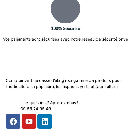
100% Sécurisé
Vos paiements sont sécurisés avec notre réseau de sécurité privé
Comptoir vert ne cesse d’élargir sa gamme de produits pour
l’horticulture, la pépinière, les espaces verts et l’agriculture.
Une question ? Appelez nous !
09.65.24.95.49