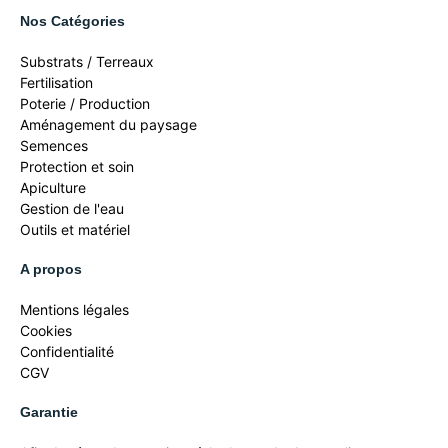
Nos Catégories
Substrats / Terreaux
Fertilisation
Poterie / Production
Aménagement du paysage
Semences
Protection et soin
Apiculture
Gestion de l'eau
Outils et matériel
A propos
Mentions légales
Cookies
Confidentialité
CGV
Garantie