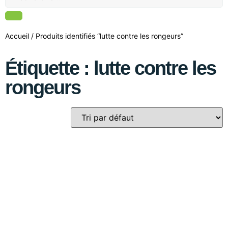
Accueil
/ Produits identifiés “lutte contre les rongeurs”
Étiquette : lutte contre les
rongeurs