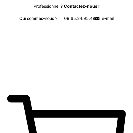
Professionnel ?
Contactez-nous !
Qui sommes-nous ?
09.65.24.95.49
e-mail