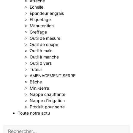
Attache
Echelle
Epandeur engrais
Etiquetage
Manutention
Greffage
Outil de mesure
Outil de coupe
Outil à main
Outil à manche
Outil divers
Tuteur
AMENAGEMENT SERRE
Bâche
Mini-serre
Nappe chauffante
Nappe d’irrigation
Produit pour serre
Toute notre actu