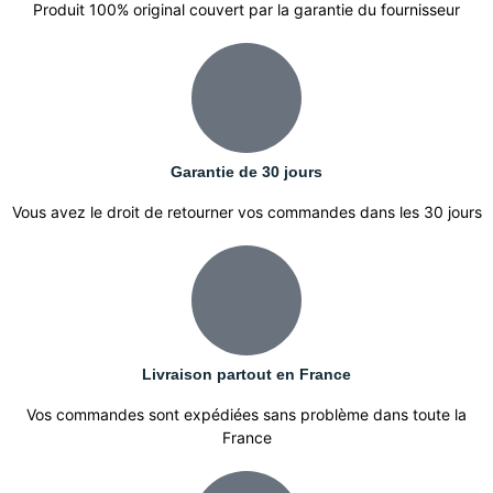
Produit 100% original couvert par la garantie du fournisseur
Garantie de 30 jours
Vous avez le droit de retourner vos commandes dans les 30 jours
Livraison partout en France
Vos commandes sont expédiées sans problème dans toute la
France