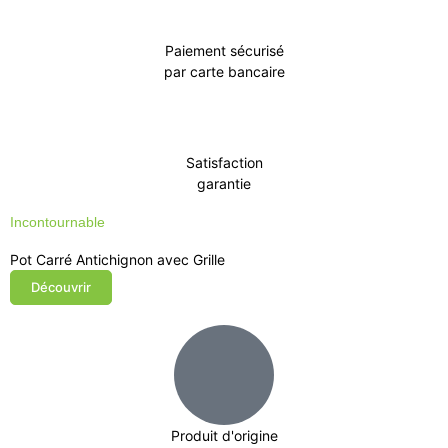
Paiement sécurisé
par carte bancaire
Satisfaction
garantie
Incontournable
Pot Carré Antichignon avec Grille
Découvrir
Produit d'origine