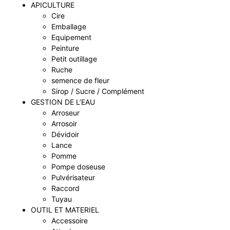
APICULTURE
Cire
Emballage
Equipement
Peinture
Petit outillage
Ruche
semence de fleur
Sirop / Sucre / Complément
GESTION DE L’EAU
Arroseur
Arrosoir
Dévidoir
Lance
Pomme
Pompe doseuse
Pulvérisateur
Raccord
Tuyau
OUTIL ET MATERIEL
Accessoire