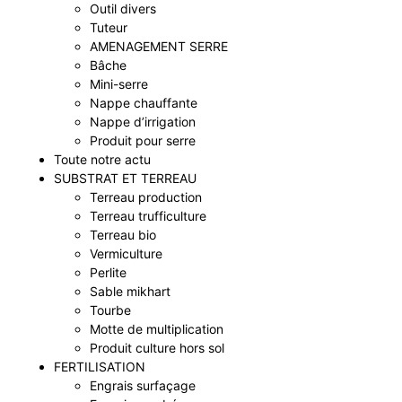
Outil divers
Tuteur
AMENAGEMENT SERRE
Bâche
Mini-serre
Nappe chauffante
Nappe d’irrigation
Produit pour serre
Toute notre actu
SUBSTRAT ET TERREAU
Terreau production
Terreau trufficulture
Terreau bio
Vermiculture
Perlite
Sable mikhart
Tourbe
Motte de multiplication
Produit culture hors sol
FERTILISATION
Engrais surfaçage