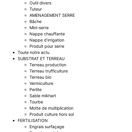
Outil divers
Tuteur
AMENAGEMENT SERRE
Bâche
Mini-serre
Nappe chauffante
Nappe d’irrigation
Produit pour serre
Toute notre actu
SUBSTRAT ET TERREAU
Terreau production
Terreau trufficulture
Terreau bio
Vermiculture
Perlite
Sable mikhart
Tourbe
Motte de multiplication
Produit culture hors sol
FERTILISATION
Engrais surfaçage