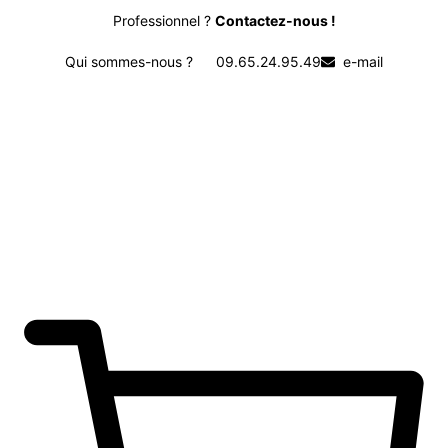
Professionnel ?
Contactez-nous !
Qui sommes-nous ?
09.65.24.95.49
e-mail