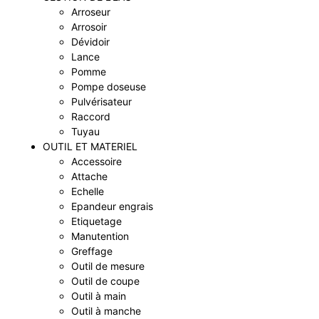
Arroseur
Arrosoir
Dévidoir
Lance
Pomme
Pompe doseuse
Pulvérisateur
Raccord
Tuyau
OUTIL ET MATERIEL
Accessoire
Attache
Echelle
Epandeur engrais
Etiquetage
Manutention
Greffage
Outil de mesure
Outil de coupe
Outil à main
Outil à manche