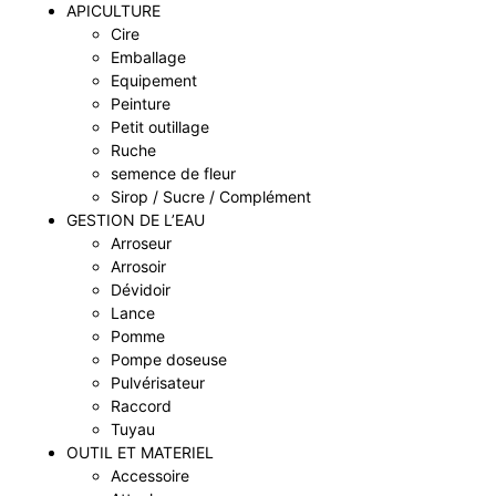
APICULTURE
Cire
Emballage
Equipement
Peinture
Petit outillage
Ruche
semence de fleur
Sirop / Sucre / Complément
GESTION DE L’EAU
Arroseur
Arrosoir
Dévidoir
Lance
Pomme
Pompe doseuse
Pulvérisateur
Raccord
Tuyau
OUTIL ET MATERIEL
Accessoire