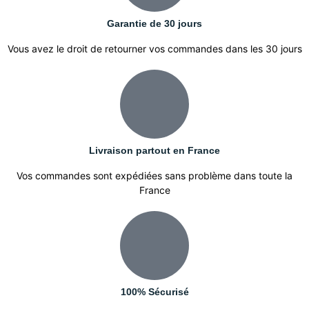
Garantie de 30 jours
Vous avez le droit de retourner vos commandes dans les 30 jours
Livraison partout en France
Vos commandes sont expédiées sans problème dans toute la
France
100% Sécurisé