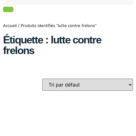
Accueil
/ Produits identifiés “lutte contre frelons”
Étiquette : lutte contre
frelons