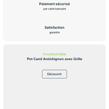
Paiement sécurisé
par carte bancaire
Satisfaction
garantie
Incontournable
Pot Carré Antichignon avec Grille
Découvrir