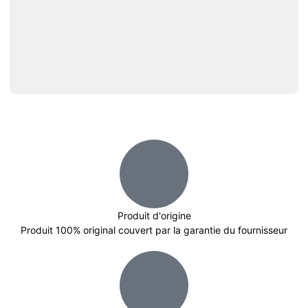
Produit d'origine
Produit 100% original couvert par la garantie du fournisseur