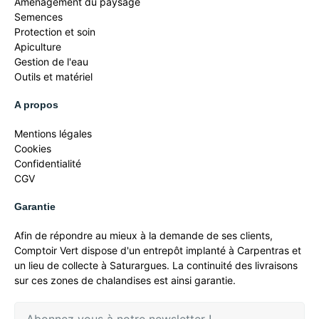
Aménagement du paysage
Semences
Protection et soin
Apiculture
Gestion de l'eau
Outils et matériel
A propos
Mentions légales
Cookies
Confidentialité
CGV
Garantie
Afin de répondre au mieux à la demande de ses clients,
Comptoir Vert dispose d'un entrepôt implanté à Carpentras et
un lieu de collecte à Saturargues. La continuité des livraisons
sur ces zones de chalandises est ainsi garantie.