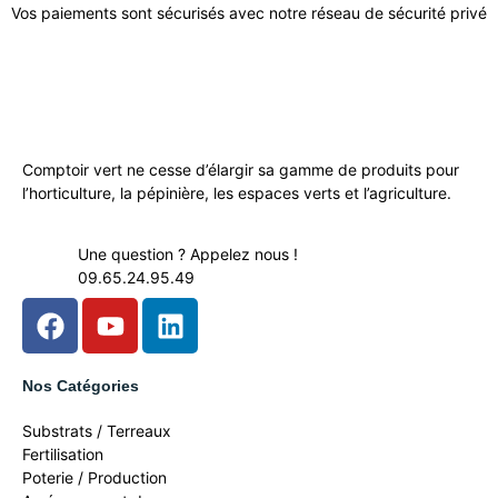
Vos paiements sont sécurisés avec notre réseau de sécurité privé
Comptoir vert ne cesse d’élargir sa gamme de produits pour
l’horticulture, la pépinière, les espaces verts et l’agriculture.
Une question ? Appelez nous !
09.65.24.95.49
Nos Catégories
Substrats / Terreaux
Fertilisation
Poterie / Production