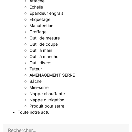
Attache
Echelle
Epandeur engrais
Etiquetage
Manutention
Greffage
Outil de mesure
Outil de coupe
Outil à main
Outil à manche
Outil divers
Tuteur
AMENAGEMENT SERRE
Bâche
Mini-serre
Nappe chauffante
Nappe d’irrigation
Produit pour serre
Toute notre actu