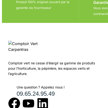
Garanti
Produit 100% original couvert par la
garantie du fournisseur
Vous avez
commande
Comptoir vert ne cesse d’élargir sa gamme de produits
pour l’horticulture, la pépinière, les espaces verts et
l’agriculture.
Une question ? Appelez nous !
09.65.24.95.49