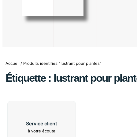
Accueil
/ Produits identifiés “lustrant pour plantes”
Étiquette : lustrant pour plan
Service client
à votre écoute