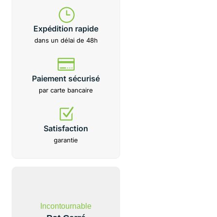
Expédition rapide
dans un délai de 48h
Paiement sécurisé
par carte bancaire
Satisfaction
garantie
Incontournable