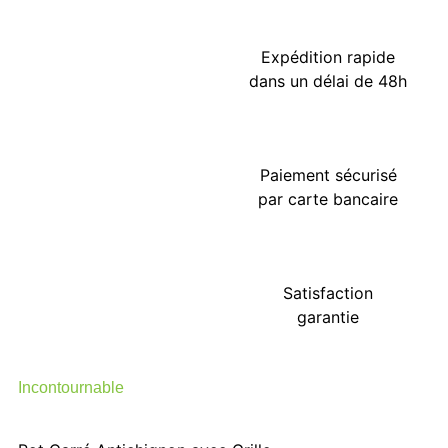
Expédition rapide
dans un délai de 48h
Paiement sécurisé
par carte bancaire
Satisfaction
garantie
Incontournable