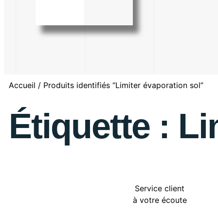
Accueil
/ Produits identifiés “Limiter évaporation sol”
Étiquette : L
Service client
à votre écoute