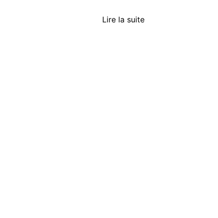
Lire la suite