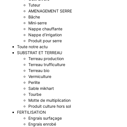
Tuteur
AMENAGEMENT SERRE
Bâche
Mini-serre
Nappe chauffante
Nappe d’irrigation
Produit pour serre
Toute notre actu
SUBSTRAT ET TERREAU
Terreau production
Terreau trufficulture
Terreau bio
Vermiculture
Perlite
Sable mikhart
Tourbe
Motte de multiplication
Produit culture hors sol
FERTILISATION
Engrais surfaçage
Engrais enrobé