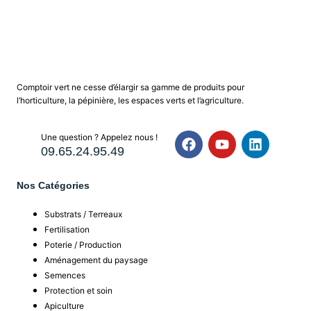
Comptoir vert ne cesse d’élargir sa gamme de produits pour
l’horticulture, la pépinière, les espaces verts et l’agriculture.
Une question ? Appelez nous !
09.65.24.95.49
Nos Catégories
Substrats / Terreaux
Fertilisation
Poterie / Production
Aménagement du paysage
Semences
Protection et soin
Apiculture