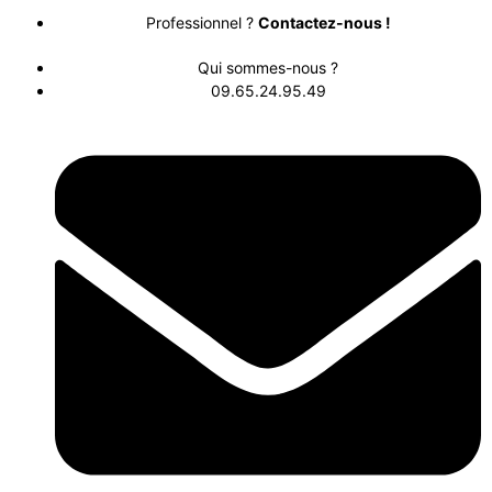
Professionnel ?
Contactez-nous !
Qui sommes-nous ?
09.65.24.95.49