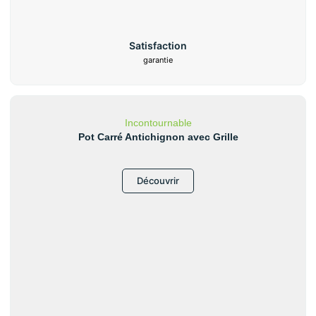
Satisfaction
garantie
Incontournable
Pot Carré Antichignon avec Grille
Découvrir