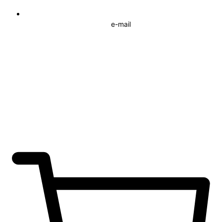
e-mail