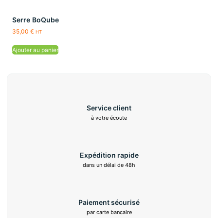
Serre BoQube
35,00
€
HT
Ajouter au panier
Service client
à votre écoute
Expédition rapide
dans un délai de 48h
Paiement sécurisé
par carte bancaire