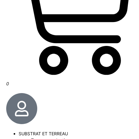
0
SUBSTRAT ET TERREAU