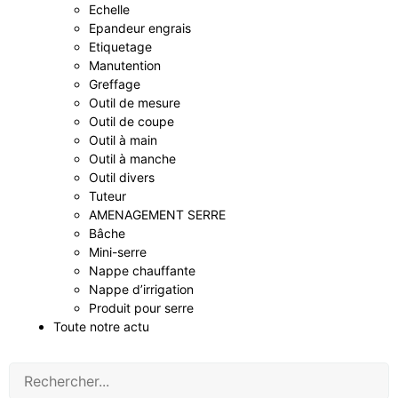
Echelle
Epandeur engrais
Etiquetage
Manutention
Greffage
Outil de mesure
Outil de coupe
Outil à main
Outil à manche
Outil divers
Tuteur
AMENAGEMENT SERRE
Bâche
Mini-serre
Nappe chauffante
Nappe d’irrigation
Produit pour serre
Toute notre actu