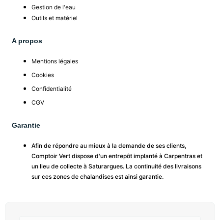
Gestion de l'eau
Outils et matériel
A propos
Mentions légales
Cookies
Confidentialité
CGV
Garantie
Afin de répondre au mieux à la demande de ses clients,
Comptoir Vert dispose d'un entrepôt implanté à Carpentras et
un lieu de collecte à Saturargues. La continuité des livraisons
sur ces zones de chalandises est ainsi garantie.