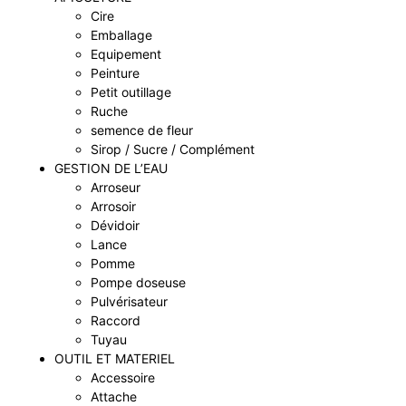
Cire
Emballage
Equipement
Peinture
Petit outillage
Ruche
semence de fleur
Sirop / Sucre / Complément
GESTION DE L’EAU
Arroseur
Arrosoir
Dévidoir
Lance
Pomme
Pompe doseuse
Pulvérisateur
Raccord
Tuyau
OUTIL ET MATERIEL
Accessoire
Attache