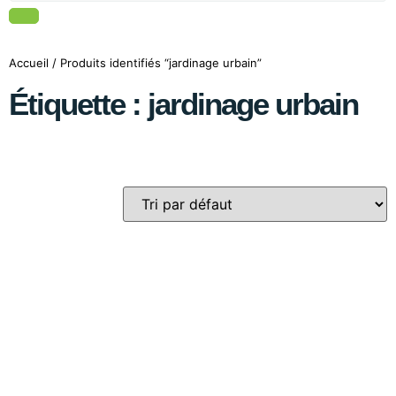
Accueil
/ Produits identifiés “jardinage urbain”
Étiquette : jardinage urbain