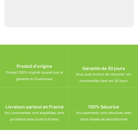
Produit d'origine
Garantie de 30 jours
Produit 100% original couvert par la
Vous avez le droit de retourner vos
garantie du fournisseur
commandes dans les 30 jours
Livraison partout en France
100% Sécurisé
Vos commandes sont expédiées sans
Vos paiements sont sécurisés avec
problème dans toute la France
notre réseau de sécurité privé