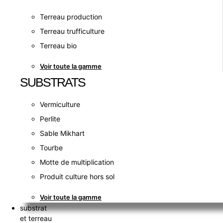
Terreau production
Terreau trufficulture
Terreau bio
Voir toute la gamme
SUBSTRATS
Vermiculture
Perlite
Sable Mikhart
Tourbe
Motte de multiplication
Produit culture hors sol
Voir toute la gamme
substrat
et terreau