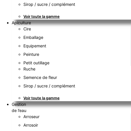
Sirop / sucre / complément
Voir toute la gamme
Apiculture
Cire
Emballage
Equipement
Peinture
Petit outillage
Ruche
Semence de fleur
Sirop / sucre / complément
Voir toute la gamme
Gestion
de l’eau
Arroseur
Arrosoir