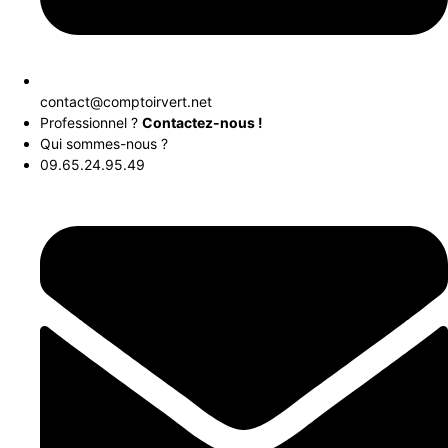
contact@comptoirvert.net
Professionnel ?
Contactez-nous !
Qui sommes-nous ?
09.65.24.95.49