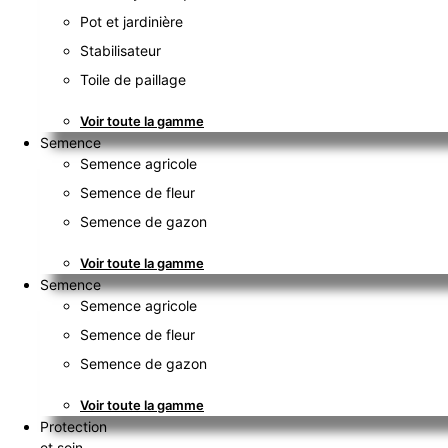
Pot et jardinière
Stabilisateur
Toile de paillage
Voir toute la gamme
Semence
Semence agricole
Semence de fleur
Semence de gazon
Voir toute la gamme
Semence
Semence agricole
Semence de fleur
Semence de gazon
Voir toute la gamme
Protection
et soin