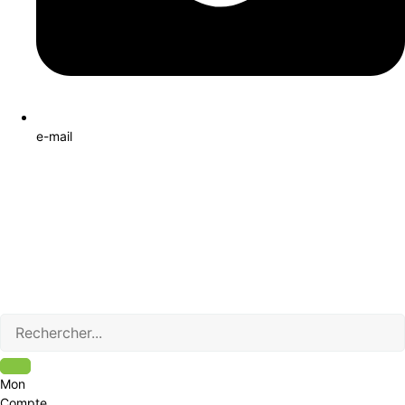
e-mail
Mon
Compte