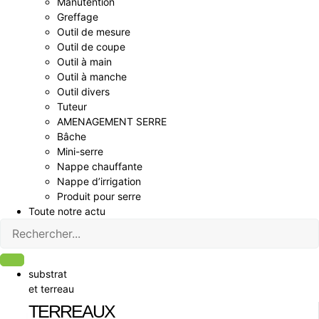
Manutention
Greffage
Outil de mesure
Outil de coupe
Outil à main
Outil à manche
Outil divers
Tuteur
AMENAGEMENT SERRE
Bâche
Mini-serre
Nappe chauffante
Nappe d’irrigation
Produit pour serre
Toute notre actu
substrat
et terreau
TERREAUX