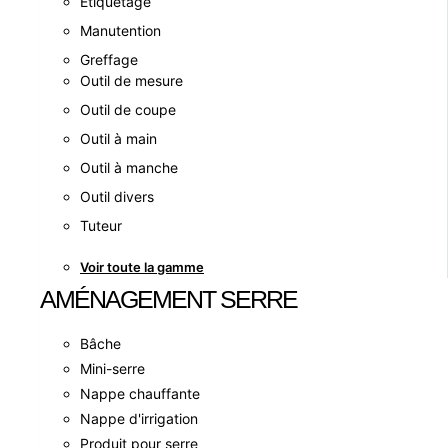
Etiquetage
Manutention
Greffage
Outil de mesure
Outil de coupe
Outil à main
Outil à manche
Outil divers
Tuteur
Voir toute la gamme
AMÉNAGEMENT SERRE
Bâche
Mini-serre
Nappe chauffante
Nappe d'irrigation
Produit pour serre