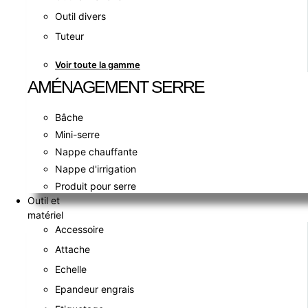
Outil divers
Tuteur
Voir toute la gamme
AMÉNAGEMENT SERRE
Bâche
Mini-serre
Nappe chauffante
Nappe d'irrigation
Produit pour serre
Outil et
matériel
Accessoire
Attache
Echelle
Epandeur engrais