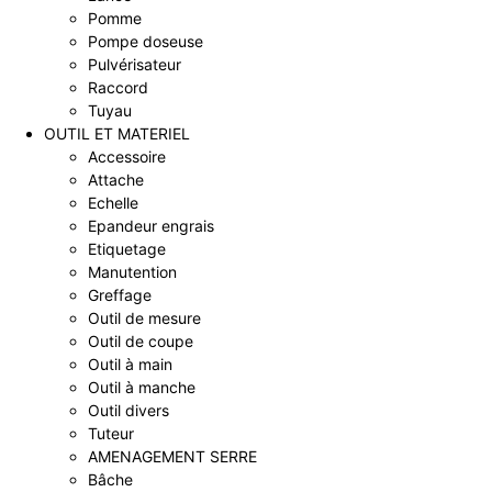
Pomme
Pompe doseuse
Pulvérisateur
Raccord
Tuyau
OUTIL ET MATERIEL
Accessoire
Attache
Echelle
Epandeur engrais
Etiquetage
Manutention
Greffage
Outil de mesure
Outil de coupe
Outil à main
Outil à manche
Outil divers
Tuteur
AMENAGEMENT SERRE
Bâche