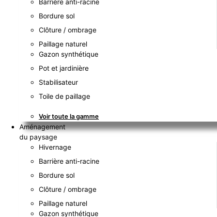
Barrière anti-racine
Bordure sol
Clôture / ombrage
Paillage naturel
Gazon synthétique
Pot et jardinière
Stabilisateur
Toile de paillage
Voir toute la gamme
Aménagement
du paysage
Hivernage
Barrière anti-racine
Bordure sol
Clôture / ombrage
Paillage naturel
Gazon synthétique