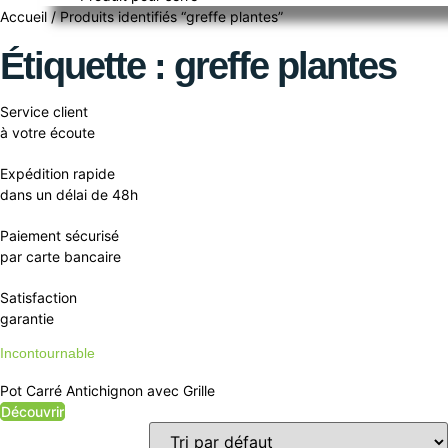
Accueil
/ Produits identifiés “greffe plantes”
Étiquette : greffe plantes
Service client
à votre écoute
Expédition rapide
dans un délai de 48h
Paiement sécurisé
par carte bancaire
Satisfaction
garantie
Incontournable
Pot Carré Antichignon avec Grille
Découvrir