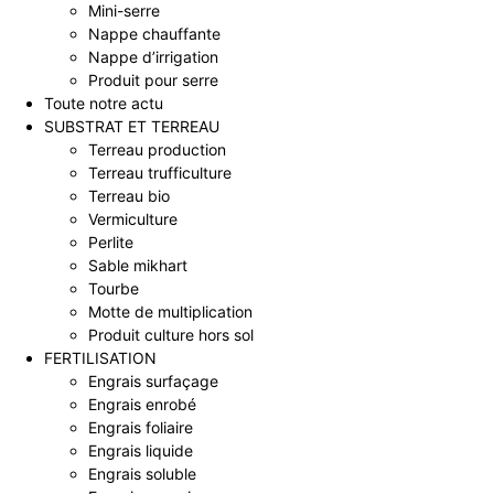
Mini-serre
Nappe chauffante
Nappe d’irrigation
Produit pour serre
Toute notre actu
SUBSTRAT ET TERREAU
Terreau production
Terreau trufficulture
Terreau bio
Vermiculture
Perlite
Sable mikhart
Tourbe
Motte de multiplication
Produit culture hors sol
FERTILISATION
Engrais surfaçage
Engrais enrobé
Engrais foliaire
Engrais liquide
Engrais soluble