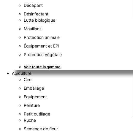
Décapant
Désinfectant
Lutte biologique
Mouillant
Protection animale
Équipement et EPI
Protection végétale
Voir toute la gamme
Apiculture
Cire
Emballage
Equipement
Peinture
Petit outillage
Ruche
Semence de fleur