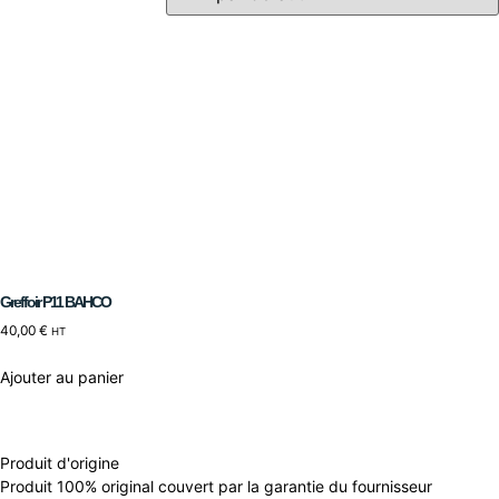
Greffoir P11 BAHCO
40,00
€
HT
Ajouter au panier
Produit d'origine
Produit 100% original couvert par la garantie du fournisseur