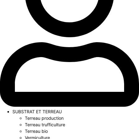
SUBSTRAT ET TERREAU
Terreau production
Terreau trufficulture
Terreau bio
Vermiculture