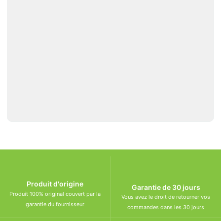
Produit d'origine
Garantie de 30 jours
Produit 100% original couvert par la
Vous avez le droit de retourner vos
garantie du fournisseur
commandes dans les 30 jours