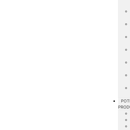
POT
PROD