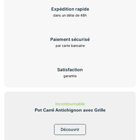
Expédition rapide
dans un délai de 48h
Paiement sécurisé
par carte bancaire
Satisfaction
garantie
Incontournable
Pot Carré Antichignon avec Grille
Découvrir