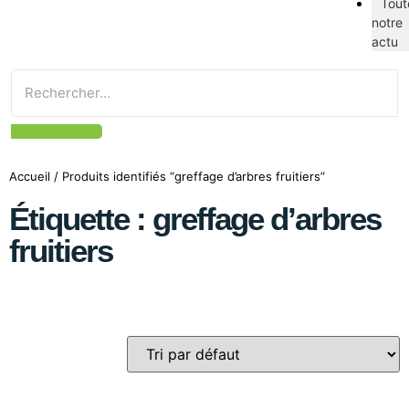
Tout
notre
actu
Accueil
/ Produits identifiés “greffage d’arbres fruitiers”
Étiquette : greffage d’arbres
fruitiers