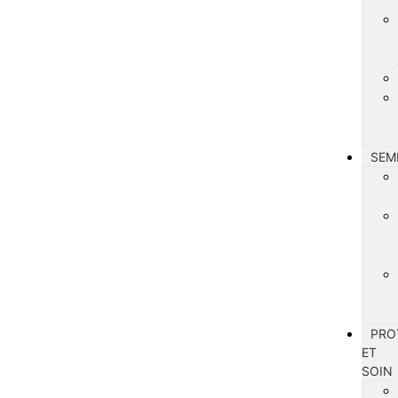
SEM
PRO
ET
SOIN