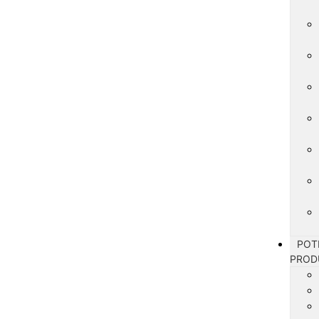
POT
PROD