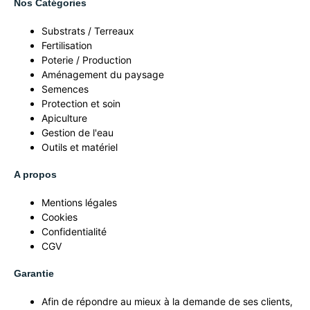
Nos Catégories
Substrats / Terreaux
Fertilisation
Poterie / Production
Aménagement du paysage
Semences
Protection et soin
Apiculture
Gestion de l'eau
Outils et matériel
A propos
Mentions légales
Cookies
Confidentialité
CGV
Garantie
Afin de répondre au mieux à la demande de ses clients,