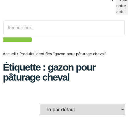
notre
actu
Accueil
/ Produits identifiés “gazon pour pâturage cheval”
Étiquette : gazon pour
pâturage cheval