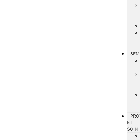
SEM
PRO
ET
SOIN