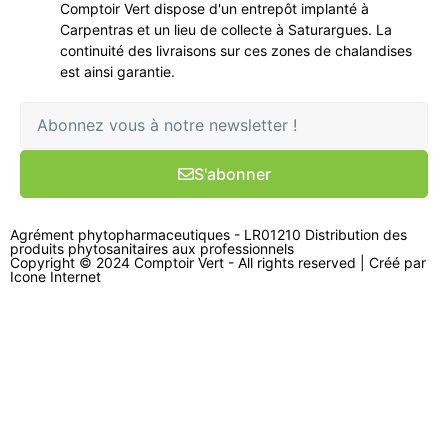
Comptoir Vert dispose d'un entrepôt implanté à
Carpentras et un lieu de collecte à Saturargues. La
continuité des livraisons sur ces zones de chalandises
est ainsi garantie.
S'abonner
Agrément phytopharmaceutiques - LR01210 Distribution des
produits phytosanitaires aux professionnels
Copyright © 2024 Comptoir Vert - All rights reserved | Créé par
Icone Internet