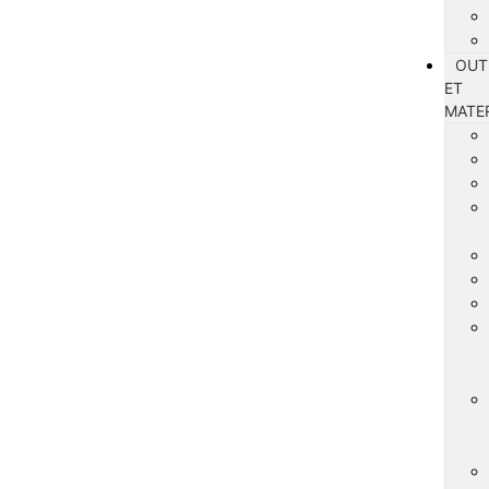
OUT
ET
MATE