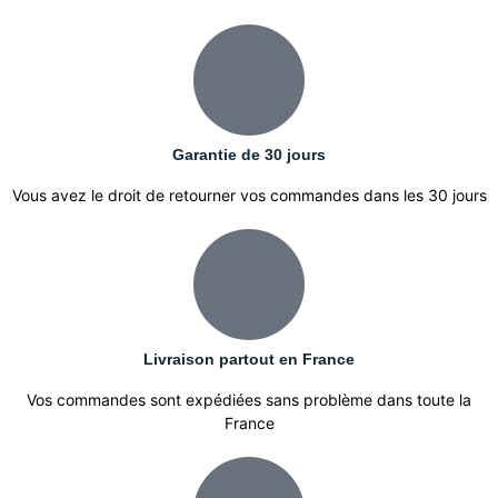
Garantie de 30 jours
Vous avez le droit de retourner vos commandes dans les 30 jours
Livraison partout en France
Vos commandes sont expédiées sans problème dans toute la
France