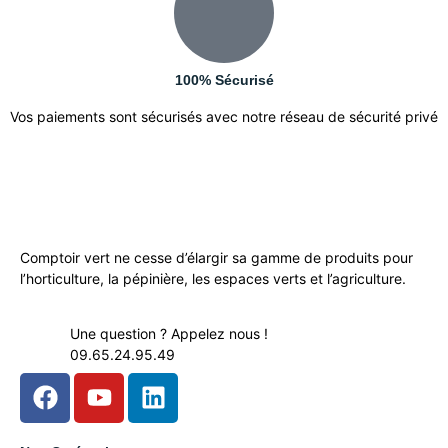
100% Sécurisé
Vos paiements sont sécurisés avec notre réseau de sécurité privé
Comptoir vert ne cesse d’élargir sa gamme de produits pour
l’horticulture, la pépinière, les espaces verts et l’agriculture.
Une question ? Appelez nous !
09.65.24.95.49