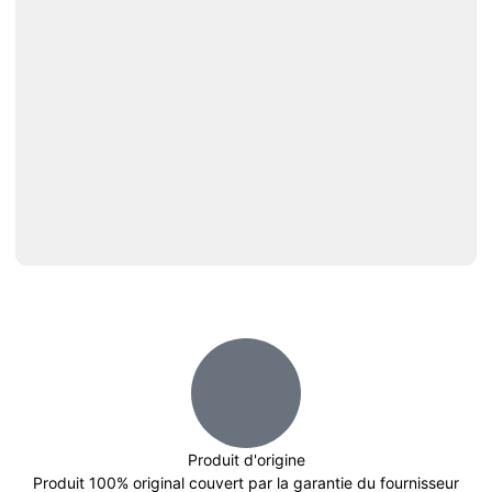
Produit d'origine
Produit 100% original couvert par la garantie du fournisseur