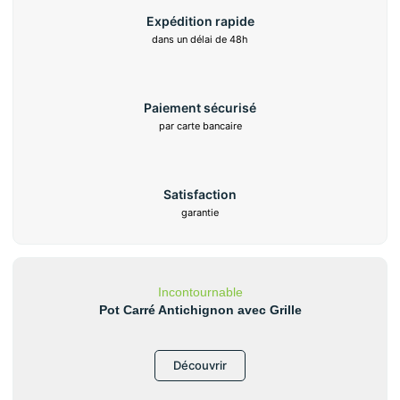
Expédition rapide
dans un délai de 48h
Paiement sécurisé
par carte bancaire
Satisfaction
garantie
Incontournable
Pot Carré Antichignon avec Grille
Découvrir