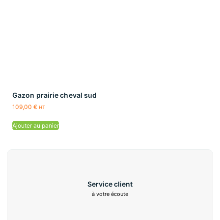
Gazon prairie cheval sud
109,00
€
HT
Ajouter au panier
Service client
à votre écoute