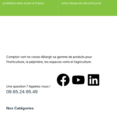
problème dans toute la France
notre réseau de sécurité privé
Comptoir vert ne cesse d’élargir sa gamme de produits pour
l’horticulture, la pépinière, les espaces verts et l’agriculture.
Une question ? Appelez nous !
09.65.24.95.49
Nos Catégories