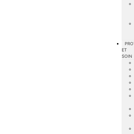
PRO
ET
SOIN