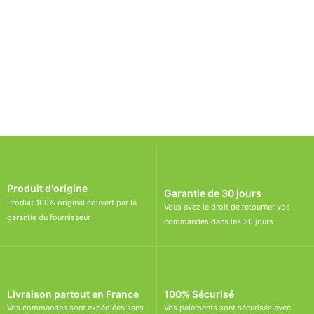
Découvrir
Produit d'origine
Garantie de 30 jours
Produit 100% original couvert par la
Vous avez le droit de retourner vos
garantie du fournisseur
commandes dans les 30 jours
Livraison partout en France
100% Sécurisé
Vos commandes sont expédiées sans
Vos paiements sont sécurisés avec