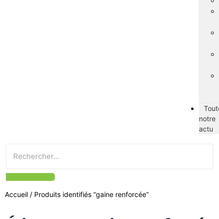
Tout
notre
actu
Accueil
/ Produits identifiés “gaine renforcée”