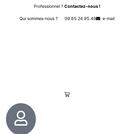
Professionnel ?
Contactez-nous !
Qui sommes-nous ?
09.65.24.95.49
e-mail