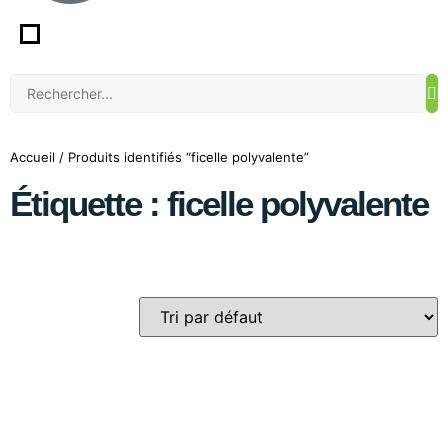
Accueil
/ Produits identifiés “ficelle polyvalente”
Étiquette : ficelle polyvalente