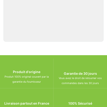
Produit d'origine
Garantie de 30 jours
Produit 100% original couvert par la
Vous avez le droit de retourner vos
garantie du fournisseur
commandes dans les 30 jours
Livraison partout en France
100% Sécurisé