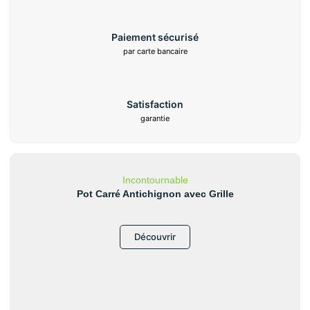
Paiement sécurisé
par carte bancaire
Satisfaction
garantie
Incontournable
Pot Carré Antichignon avec Grille
Découvrir