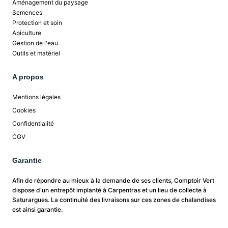
Aménagement du paysage
Semences
Protection et soin
Apiculture
Gestion de l'eau
Outils et matériel
A propos
Mentions légales
Cookies
Confidentialité
CGV
Garantie
Afin de répondre au mieux à la demande de ses clients, Comptoir Vert
dispose d'un entrepôt implanté à Carpentras et un lieu de collecte à
Saturargues. La continuité des livraisons sur ces zones de chalandises
est ainsi garantie.