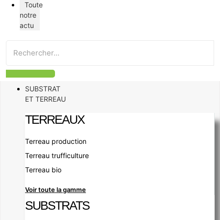
Toute
notre
actu
SUBSTRAT
ET TERREAU
TERREAUX
Terreau production
Terreau trufficulture
Terreau bio
Voir toute la gamme
SUBSTRATS