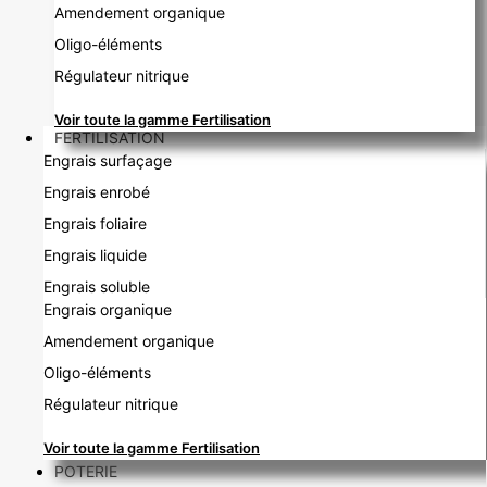
Amendement organique
Oligo-éléments
Régulateur nitrique
Voir toute la gamme Fertilisation
FERTILISATION
Engrais surfaçage
Engrais enrobé
Engrais foliaire
Engrais liquide
Engrais soluble
Engrais organique
Amendement organique
Oligo-éléments
Régulateur nitrique
Voir toute la gamme Fertilisation
POTERIE