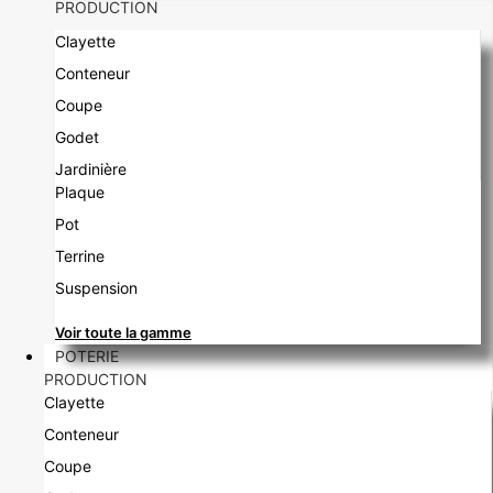
PRODUCTION
Clayette
Conteneur
Coupe
Godet
Jardinière
Plaque
Pot
Terrine
Suspension
Voir toute la gamme
POTERIE
PRODUCTION
Clayette
Conteneur
Coupe