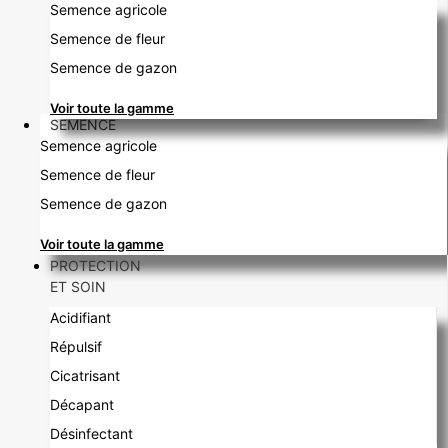
Semence agricole
Semence de fleur
Semence de gazon
Voir toute la gamme
SEMENCE
Semence agricole
Semence de fleur
Semence de gazon
Voir toute la gamme
PROTECTION
ET SOIN
Acidifiant
Répulsif
Cicatrisant
Décapant
Désinfectant