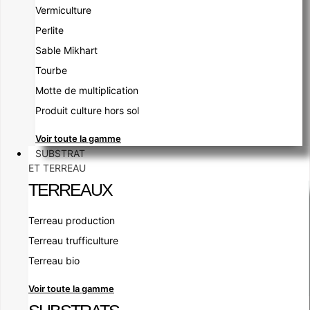
Vermiculture
Perlite
Sable Mikhart
Tourbe
Motte de multiplication
Produit culture hors sol
Voir toute la gamme
SUBSTRAT
ET TERREAU
TERREAUX
Terreau production
Terreau trufficulture
Terreau bio
Voir toute la gamme