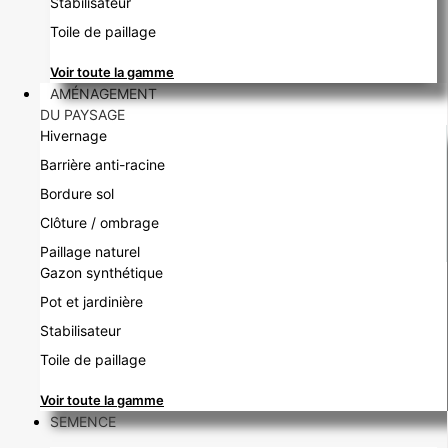
Stabilisateur
Toile de paillage
Voir toute la gamme
AMÉNAGEMENT
DU PAYSAGE
Hivernage
Barrière anti-racine
Bordure sol
Clôture / ombrage
Paillage naturel
Gazon synthétique
Pot et jardinière
Stabilisateur
Toile de paillage
Voir toute la gamme
SEMENCE