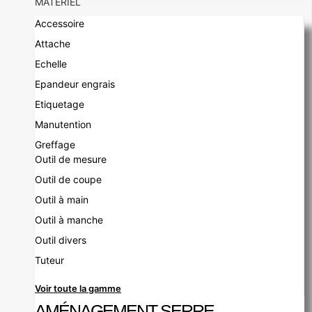
MATÉRIEL
Accessoire
Attache
Echelle
Epandeur engrais
Etiquetage
Manutention
Greffage
Outil de mesure
Outil de coupe
Outil à main
Outil à manche
Outil divers
Tuteur
Voir toute la gamme
AMÉNAGEMENT SERRE