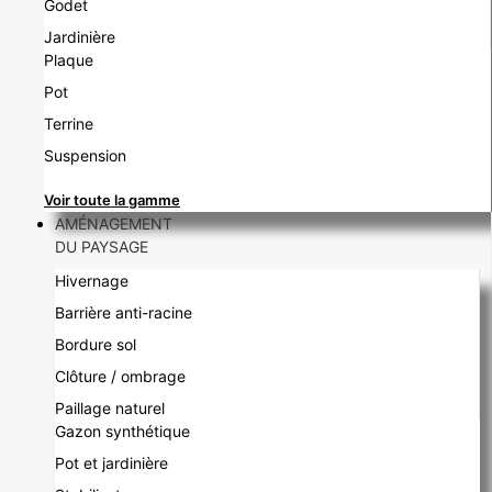
Godet
Jardinière
Plaque
Pot
Terrine
Suspension
Voir toute la gamme
AMÉNAGEMENT
DU PAYSAGE
Hivernage
Barrière anti-racine
Bordure sol
Clôture / ombrage
Paillage naturel
Gazon synthétique
Pot et jardinière