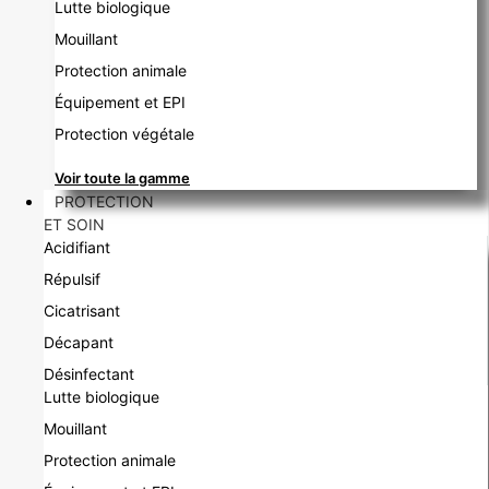
Lutte biologique
Mouillant
Protection animale
Équipement et EPI
Protection végétale
Voir toute la gamme
PROTECTION
ET SOIN
Acidifiant
Répulsif
Cicatrisant
Décapant
Désinfectant
Lutte biologique
Mouillant
Protection animale