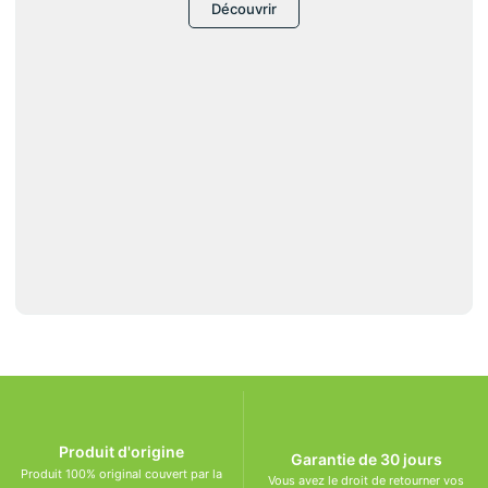
Découvrir
Produit d'origine
Garantie de 30 jours
Produit 100% original couvert par la
Vous avez le droit de retourner vos