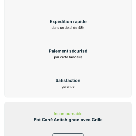
Expédition rapide
dans un délai de 48h
Paiement sécurisé
par carte bancaire
Satisfaction
garantie
Incontournable
Pot Carré Antichignon avec Grille