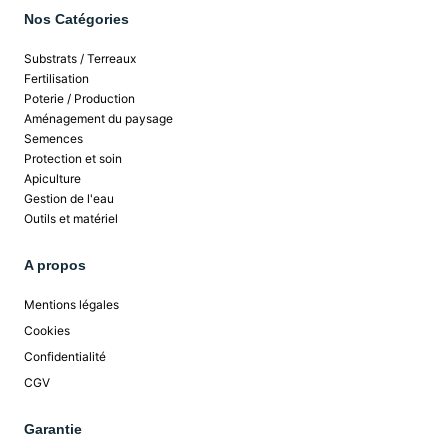
Nos Catégories
Substrats / Terreaux
Fertilisation
Poterie / Production
Aménagement du paysage
Semences
Protection et soin
Apiculture
Gestion de l'eau
Outils et matériel
A propos
Mentions légales
Cookies
Confidentialité
CGV
Garantie