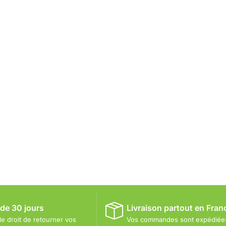
 de 30 jours
Livraison partout en Fran
le droit de retourner vos
Vos commandes sont expédiée