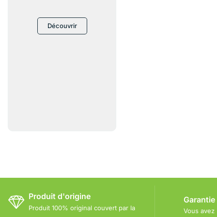
Découvrir
Produit d'origine
Garantie
Produit 100% original couvert par la
Vous avez 