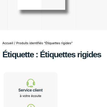
Accueil
/ Produits identifiés “Étiquettes rigides”
Étiquette : Étiquettes rigides
Service client
à votre écoute