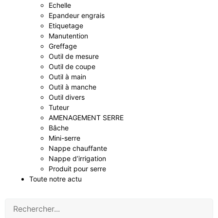
Echelle
Epandeur engrais
Etiquetage
Manutention
Greffage
Outil de mesure
Outil de coupe
Outil à main
Outil à manche
Outil divers
Tuteur
AMENAGEMENT SERRE
Bâche
Mini-serre
Nappe chauffante
Nappe d’irrigation
Produit pour serre
Toute notre actu