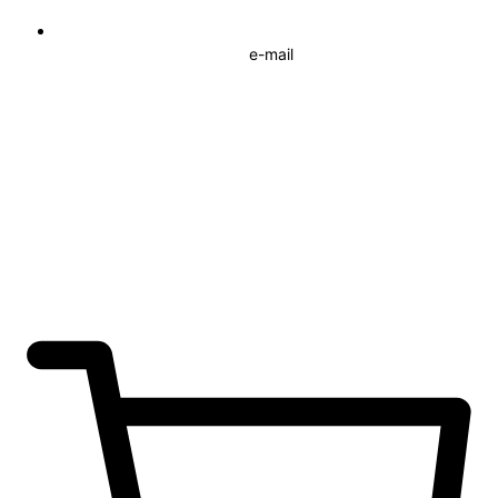
e-mail