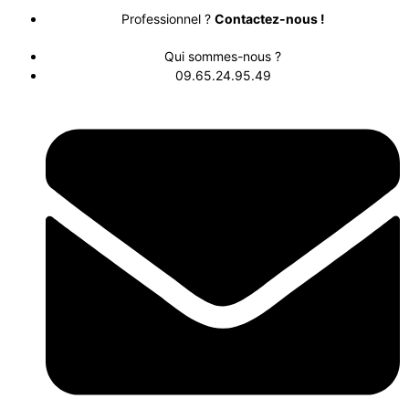
Professionnel ?
Contactez-nous !
Qui sommes-nous ?
09.65.24.95.49