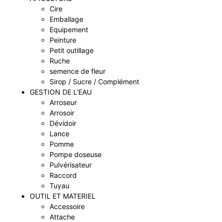
Cire
Emballage
Equipement
Peinture
Petit outillage
Ruche
semence de fleur
Sirop / Sucre / Complément
GESTION DE L’EAU
Arroseur
Arrosoir
Dévidoir
Lance
Pomme
Pompe doseuse
Pulvérisateur
Raccord
Tuyau
OUTIL ET MATERIEL
Accessoire
Attache