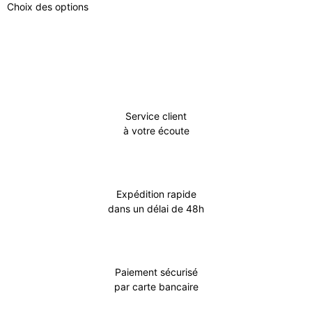
Choix des options
Service client
à votre écoute
Expédition rapide
dans un délai de 48h
Paiement sécurisé
par carte bancaire