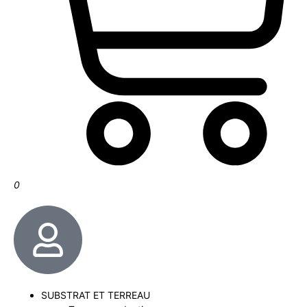
0
SUBSTRAT ET TERREAU