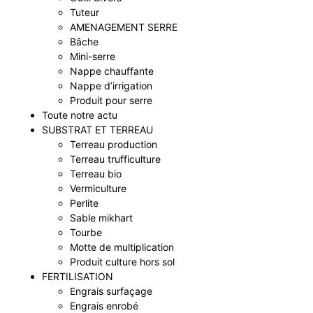
Tuteur
AMENAGEMENT SERRE
Bâche
Mini-serre
Nappe chauffante
Nappe d’irrigation
Produit pour serre
Toute notre actu
SUBSTRAT ET TERREAU
Terreau production
Terreau trufficulture
Terreau bio
Vermiculture
Perlite
Sable mikhart
Tourbe
Motte de multiplication
Produit culture hors sol
FERTILISATION
Engrais surfaçage
Engrais enrobé