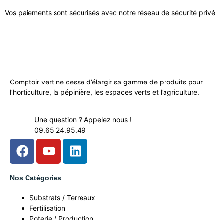
Vos paiements sont sécurisés avec notre réseau de sécurité privé
Comptoir vert ne cesse d’élargir sa gamme de produits pour
l’horticulture, la pépinière, les espaces verts et l’agriculture.
Une question ? Appelez nous !
09.65.24.95.49
Nos Catégories
Substrats / Terreaux
Fertilisation
Poterie / Production