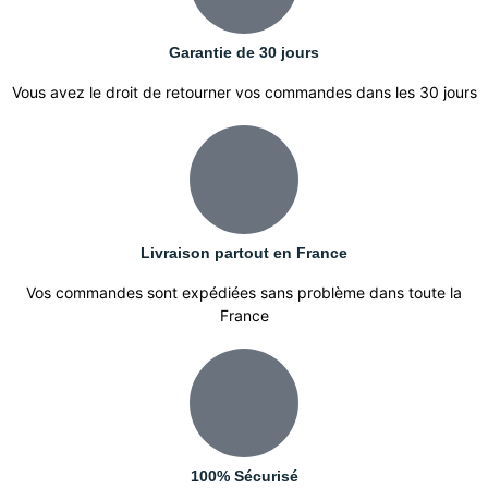
Garantie de 30 jours
Vous avez le droit de retourner vos commandes dans les 30 jours
Livraison partout en France
Vos commandes sont expédiées sans problème dans toute la
France
100% Sécurisé