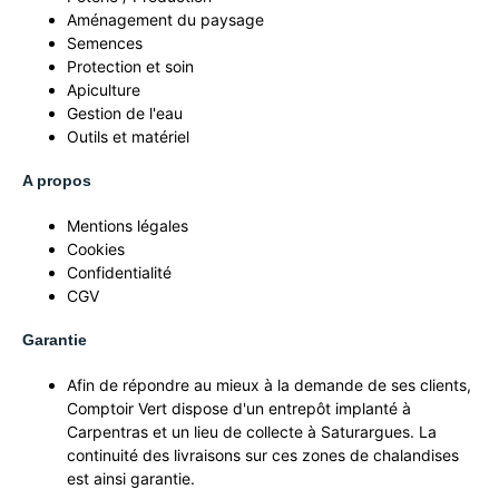
Aménagement du paysage
Semences
Protection et soin
Apiculture
Gestion de l'eau
Outils et matériel
A propos
Mentions légales
Cookies
Confidentialité
CGV
Garantie
Afin de répondre au mieux à la demande de ses clients,
Comptoir Vert dispose d'un entrepôt implanté à
Carpentras et un lieu de collecte à Saturargues. La
continuité des livraisons sur ces zones de chalandises
est ainsi garantie.