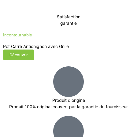
Satisfaction
garantie
Incontournable
Pot Carré Antichignon avec Grille
Découvrir
Produit d'origine
Produit 100% original couvert par la garantie du fournisseur