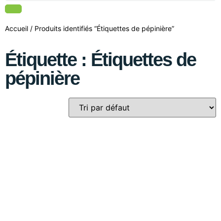
Accueil
/ Produits identifiés “Étiquettes de pépinière”
Étiquette : Étiquettes de
pépinière