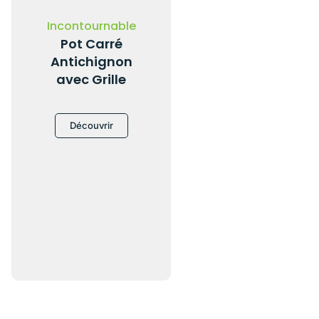
Incontournable
Pot Carré
Antichignon
avec Grille
Découvrir