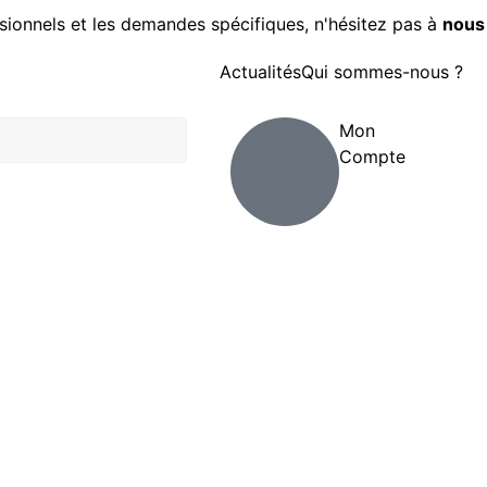
sionnels et les demandes spécifiques, n'hésitez pas à
nous
Actualités
Qui sommes-nous ?
Mon
Compte