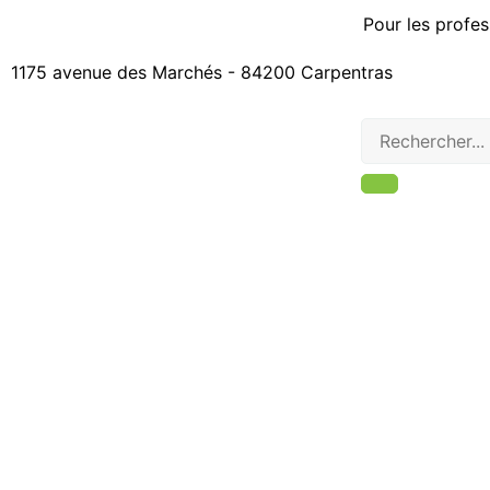
Pour les profes
1175 avenue des Marchés - 84200 Carpentras