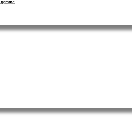
la gamme