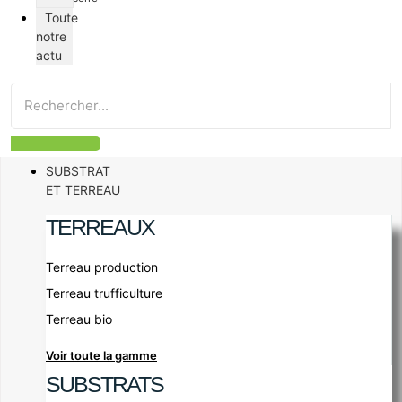
Toute
notre
actu
SUBSTRAT
ET TERREAU
TERREAUX
Terreau production
Terreau trufficulture
Terreau bio
Voir toute la gamme
SUBSTRATS