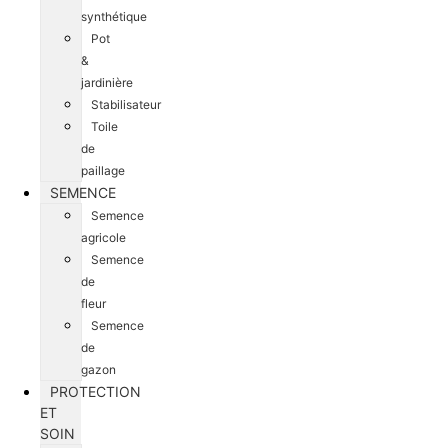
synthétique
Pot
&
jardinière
Stabilisateur
Toile
de
paillage
SEMENCE
Semence
agricole
Semence
de
fleur
Semence
de
gazon
PROTECTION
ET
SOIN