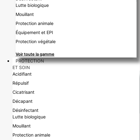
Lutte biologique
Mouillant
Protection animale
Équipement et EPI
Protection végétale
Voir toute la gamme
PROTECTION
ET SOIN
Acidifiant
Répulsif
Cicatrisant
Décapant
Désinfectant
Lutte biologique
Mouillant
Protection animale