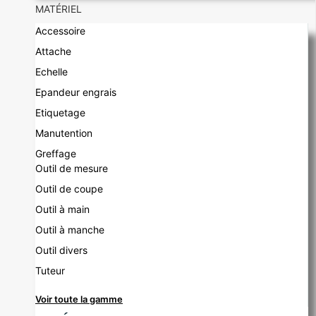
MATÉRIEL
Accessoire
Attache
Echelle
Epandeur engrais
Etiquetage
Manutention
Greffage
Outil de mesure
Outil de coupe
Outil à main
Outil à manche
Outil divers
Tuteur
Voir toute la gamme