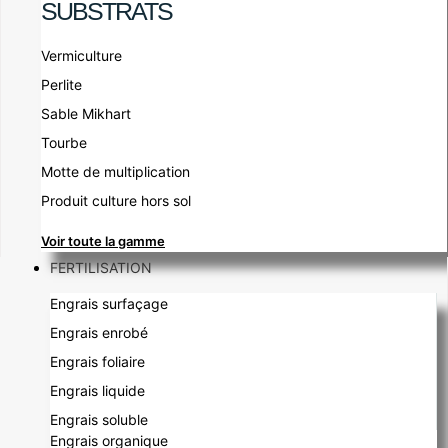
SUBSTRATS
Vermiculture
Perlite
Sable Mikhart
Tourbe
Motte de multiplication
Produit culture hors sol
Voir toute la gamme
FERTILISATION
Engrais surfaçage
Engrais enrobé
Engrais foliaire
Engrais liquide
Engrais soluble
Engrais organique