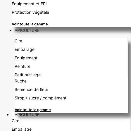
Équipement et EPI
Protection végétale
Voir toute la gamme
APICULTURE
Cire
Emballage
Equipement
Peinture
Petit outillage
Ruche
Semence de fleur
Sirop / sucre / complément
Voir toute la gamme
APICULTURE
Cire
Emballage