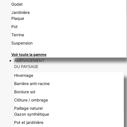
Godet
Jardinière
Plaque
Pot
Terrine
Suspension
Voir toute la gamme
AMÉNAGEMENT
DU PAYSAGE
Hivernage
Barrière anti-racine
Bordure sol
Clôture / ombrage
Paillage naturel
Gazon synthétique
Pot et jardinière