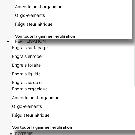
Amendement organique
Oligo-éléments
Régulateur nitrique
Voir toute la gamme Fertilisation
FERTILISATION
Engrais surfaçage
Engrais enrobé
Engrais foliaire
Engrais liquide
Engrais soluble
Engrais organique
Amendement organique
Oligo-éléments
Régulateur nitrique
Voir toute la gamme Fertilisation
POTERIE