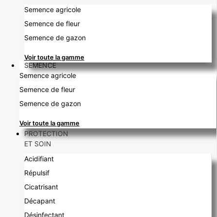
Semence agricole
Semence de fleur
Semence de gazon
Voir toute la gamme
SEMENCE
Semence agricole
Semence de fleur
Semence de gazon
Voir toute la gamme
PROTECTION
ET SOIN
Acidifiant
Répulsif
Cicatrisant
Décapant
Désinfectant