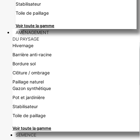
Stabilisateur
Toile de paillage
Voir toute la gamme
AMÉNAGEMENT
DU PAYSAGE
Hivernage
Barrière anti-racine
Bordure sol
Clôture / ombrage
Paillage naturel
Gazon synthétique
Pot et jardinière
Stabilisateur
Toile de paillage
Voir toute la gamme
SEMENCE