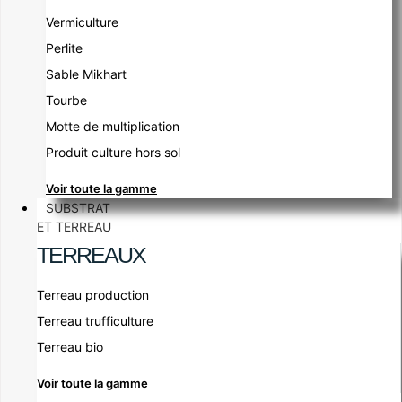
Vermiculture
Perlite
Sable Mikhart
Tourbe
Motte de multiplication
Produit culture hors sol
Voir toute la gamme
SUBSTRAT
ET TERREAU
TERREAUX
Terreau production
Terreau trufficulture
Terreau bio
Voir toute la gamme