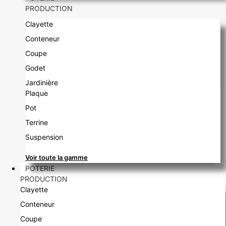
PRODUCTION
Clayette
Conteneur
Coupe
Godet
Jardinière
Plaque
Pot
Terrine
Suspension
Voir toute la gamme
POTERIE
PRODUCTION
Clayette
Conteneur
Coupe