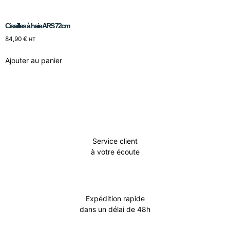
Cisailles à haie ARS 72cm
84,90
€
HT
Ajouter au panier
Service client
à votre écoute
Expédition rapide
dans un délai de 48h