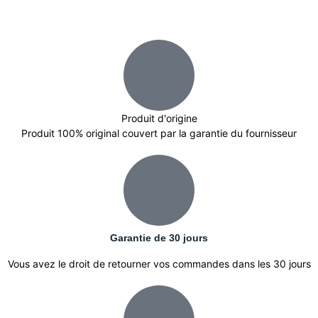
Produit d'origine
Produit 100% original couvert par la garantie du fournisseur
Garantie de 30 jours
Vous avez le droit de retourner vos commandes dans les 30 jours