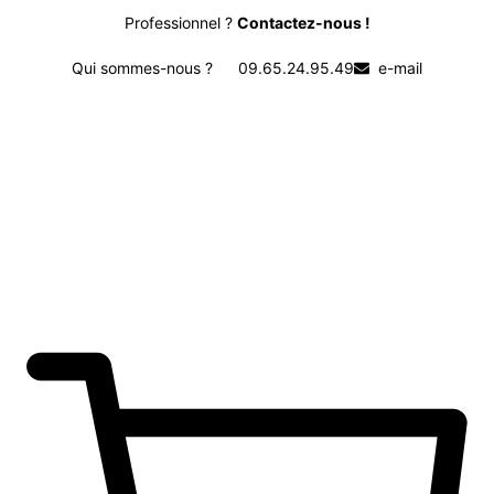
Professionnel ?
Contactez-nous !
Qui sommes-nous ?
09.65.24.95.49
e-mail