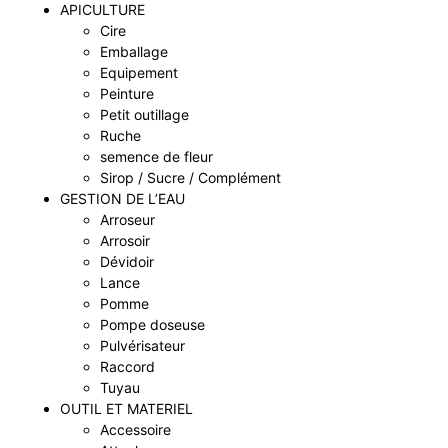
APICULTURE
Cire
Emballage
Equipement
Peinture
Petit outillage
Ruche
semence de fleur
Sirop / Sucre / Complément
GESTION DE L’EAU
Arroseur
Arrosoir
Dévidoir
Lance
Pomme
Pompe doseuse
Pulvérisateur
Raccord
Tuyau
OUTIL ET MATERIEL
Accessoire