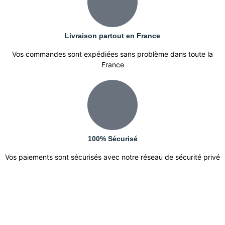
Livraison partout en France
Vos commandes sont expédiées sans problème dans toute la
France
100% Sécurisé
Vos paiements sont sécurisés avec notre réseau de sécurité privé