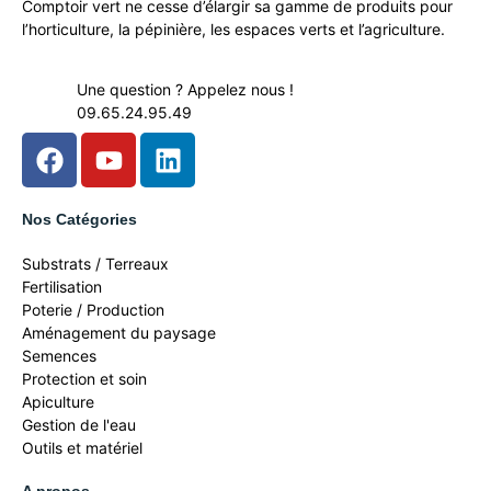
Comptoir vert ne cesse d’élargir sa gamme de produits pour
l’horticulture, la pépinière, les espaces verts et l’agriculture.
Une question ? Appelez nous !
09.65.24.95.49
Nos Catégories
Substrats / Terreaux
Fertilisation
Poterie / Production
Aménagement du paysage
Semences
Protection et soin
Apiculture
Gestion de l'eau
Outils et matériel