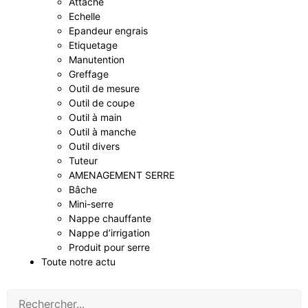
Attache
Echelle
Epandeur engrais
Etiquetage
Manutention
Greffage
Outil de mesure
Outil de coupe
Outil à main
Outil à manche
Outil divers
Tuteur
AMENAGEMENT SERRE
Bâche
Mini-serre
Nappe chauffante
Nappe d’irrigation
Produit pour serre
Toute notre actu