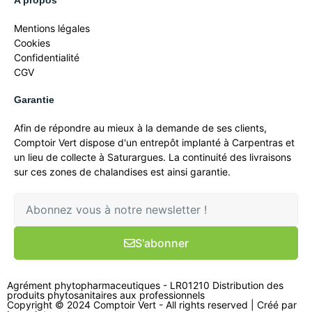
A propos
Mentions légales
Cookies
Confidentialité
CGV
Garantie
Afin de répondre au mieux à la demande de ses clients,
Comptoir Vert dispose d'un entrepôt implanté à Carpentras et
un lieu de collecte à Saturargues. La continuité des livraisons
sur ces zones de chalandises est ainsi garantie.
S'abonner
Agrément phytopharmaceutiques - LR01210 Distribution des
produits phytosanitaires aux professionnels
Copyright © 2024 Comptoir Vert - All rights reserved | Créé par