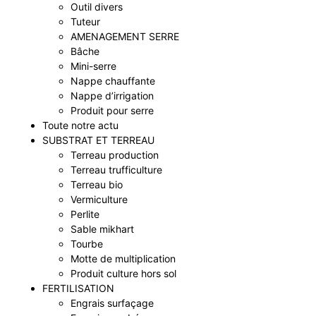
Outil divers
Tuteur
AMENAGEMENT SERRE
Bâche
Mini-serre
Nappe chauffante
Nappe d’irrigation
Produit pour serre
Toute notre actu
SUBSTRAT ET TERREAU
Terreau production
Terreau trufficulture
Terreau bio
Vermiculture
Perlite
Sable mikhart
Tourbe
Motte de multiplication
Produit culture hors sol
FERTILISATION
Engrais surfaçage