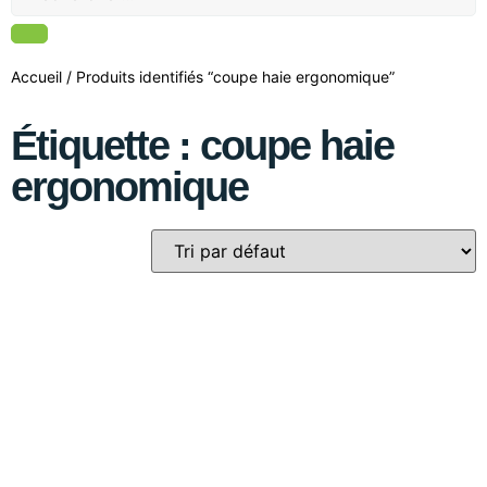
Accueil
/ Produits identifiés “coupe haie ergonomique”
Étiquette : coupe haie
ergonomique