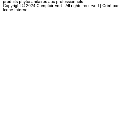
produits phytosanitaires aux professionnels
Copyright © 2024 Comptoir Vert - All rights reserved | Créé par
Icone Internet