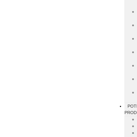
POT
PROD