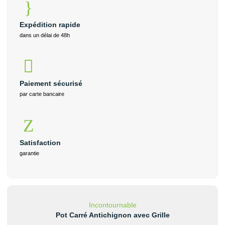
Expédition rapide
dans un délai de 48h
Paiement sécurisé
par carte bancaire
Satisfaction
garantie
Incontournable
Pot Carré Antichignon avec Grille