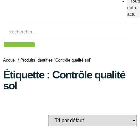
Tout
notre
actu
Accueil
/ Produits identifiés “Contrôle qualité sol”
Étiquette : Contrôle qualité
sol