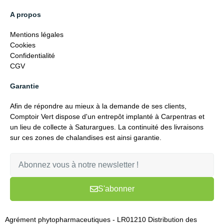
A propos
Mentions légales
Cookies
Confidentialité
CGV
Garantie
Afin de répondre au mieux à la demande de ses clients,
Comptoir Vert dispose d'un entrepôt implanté à Carpentras et
un lieu de collecte à Saturargues. La continuité des livraisons
sur ces zones de chalandises est ainsi garantie.
S'abonner
Agrément phytopharmaceutiques - LR01210 Distribution des