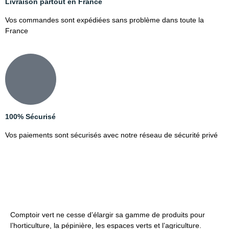
Livraison partout en France
Vos commandes sont expédiées sans problème dans toute la
France
100% Sécurisé
Vos paiements sont sécurisés avec notre réseau de sécurité privé
Comptoir vert ne cesse d’élargir sa gamme de produits pour
l’horticulture, la pépinière, les espaces verts et l’agriculture.