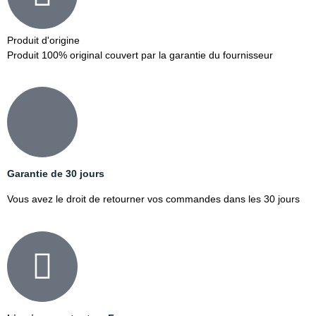
Produit d'origine
Produit 100% original couvert par la garantie du fournisseur
Garantie de 30 jours
Vous avez le droit de retourner vos commandes dans les 30 jours