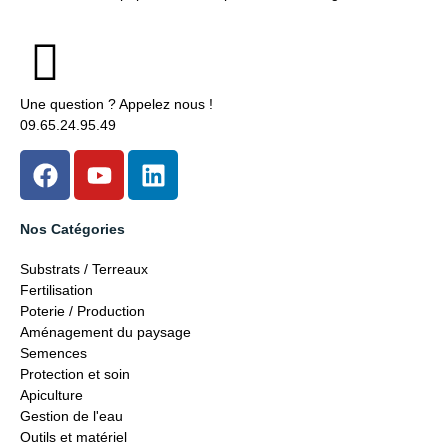
Une question ? Appelez nous !
09.65.24.95.49
Nos Catégories
Substrats / Terreaux
Fertilisation
Poterie / Production
Aménagement du paysage
Semences
Protection et soin
Apiculture
Gestion de l'eau
Outils et matériel