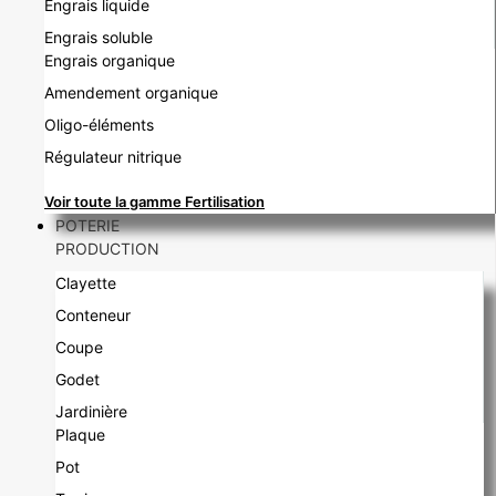
Engrais liquide
Engrais soluble
Engrais organique
Amendement organique
Oligo-éléments
Régulateur nitrique
Voir toute la gamme Fertilisation
POTERIE
PRODUCTION
Clayette
Conteneur
Coupe
Godet
Jardinière
Plaque
Pot