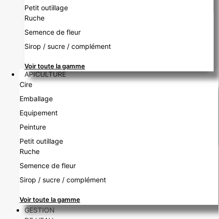
Petit outillage
Ruche
Semence de fleur
Sirop / sucre / complément
Voir toute la gamme
APICULTURE
Cire
Emballage
Equipement
Peinture
Petit outillage
Ruche
Semence de fleur
Sirop / sucre / complément
Voir toute la gamme
GESTION