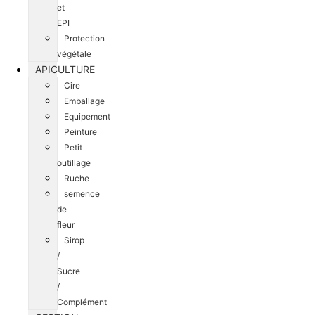
et
EPI
Protection
végétale
APICULTURE
Cire
Emballage
Equipement
Peinture
Petit
outillage
Ruche
semence
de
fleur
Sirop
/
Sucre
/
Complément