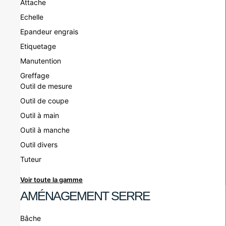
Attache
Echelle
Epandeur engrais
Etiquetage
Manutention
Greffage
Outil de mesure
Outil de coupe
Outil à main
Outil à manche
Outil divers
Tuteur
Voir toute la gamme
AMÉNAGEMENT SERRE
Bâche