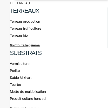
ET TERREAU
TERREAUX
Terreau production
Terreau trufficulture
Terreau bio
Voir toute la gamme
SUBSTRATS
Vermiculture
Perlite
Sable Mikhart
Tourbe
Motte de multiplication
Produit culture hors sol