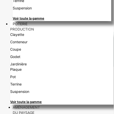
Terrine
Suspension
Voir toute la gamme
POTERIE
PRODUCTION
Clayette
Conteneur
Coupe
Godet
Jardinière
Plaque
Pot
Terrine
Suspension
Voir toute la gamme
AMÉNAGEMENT
DU PAYSAGE