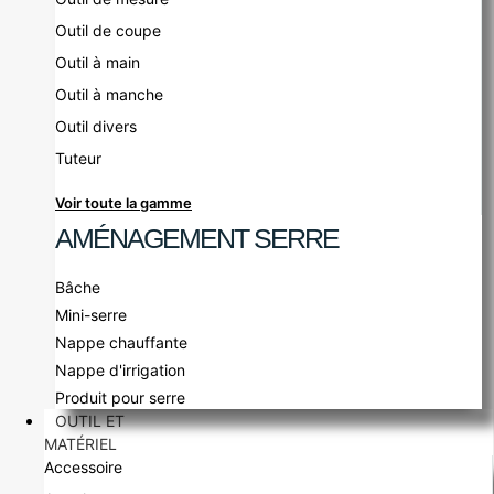
Outil de coupe
Outil à main
Outil à manche
Outil divers
Tuteur
Voir toute la gamme
AMÉNAGEMENT SERRE
Bâche
Mini-serre
Nappe chauffante
Nappe d'irrigation
Produit pour serre
OUTIL ET
MATÉRIEL
Accessoire