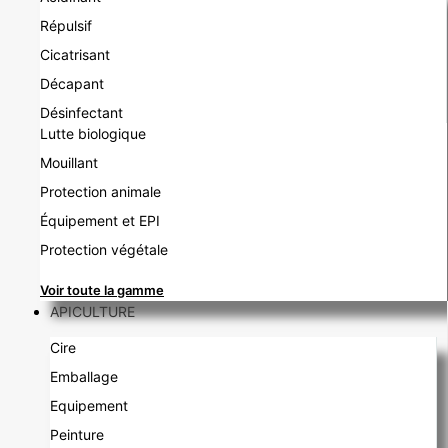
Répulsif
Cicatrisant
Décapant
Désinfectant
Lutte biologique
Mouillant
Protection animale
Équipement et EPI
Protection végétale
Voir toute la gamme
APICULTURE
Cire
Emballage
Equipement
Peinture