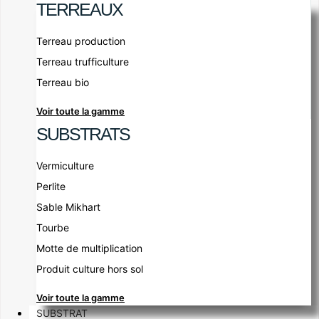
TERREAUX
Terreau production
Terreau trufficulture
Terreau bio
Voir toute la gamme
SUBSTRATS
Vermiculture
Perlite
Sable Mikhart
Tourbe
Motte de multiplication
Produit culture hors sol
Voir toute la gamme
SUBSTRAT