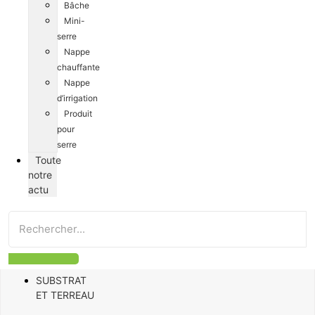
Bâche
Mini-
serre
Nappe
chauffante
Nappe
d’irrigation
Produit
pour
serre
Toute
notre
actu
SUBSTRAT
ET TERREAU