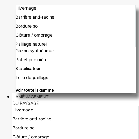
Hivernage
Barrière anti-racine
Bordure sol
Clôture / ombrage
Paillage naturel
Gazon synthétique
Pot et jardinière
Stabilisateur
Toile de paillage
Voir toute la gamme
AMÉNAGEMENT
DU PAYSAGE
Hivernage
Barrière anti-racine
Bordure sol
Clôture / ombrage