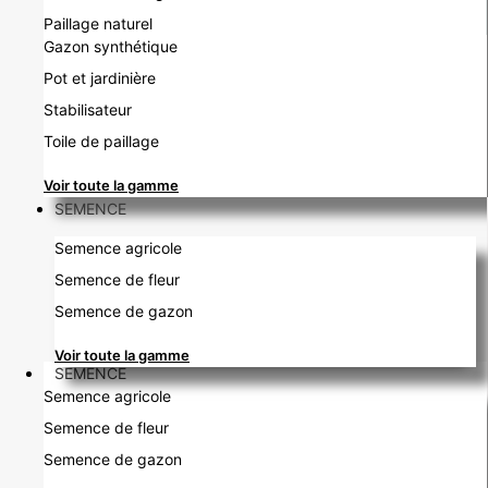
Paillage naturel
Gazon synthétique
Pot et jardinière
Stabilisateur
Toile de paillage
Voir toute la gamme
SEMENCE
Semence agricole
Semence de fleur
Semence de gazon
Voir toute la gamme
SEMENCE
Semence agricole
Semence de fleur
Semence de gazon