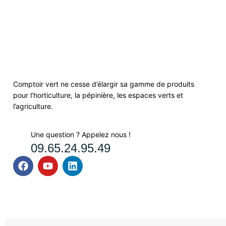
Comptoir vert ne cesse d’élargir sa gamme de produits
pour l’horticulture, la pépinière, les espaces verts et
l’agriculture.
Une question ? Appelez nous !
09.65.24.95.49