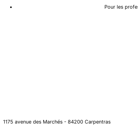
Pour les profe
1175 avenue des Marchés - 84200 Carpentras