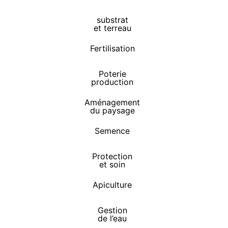
substrat
et terreau
Fertilisation
Poterie
production
Aménagement
du paysage
Semence
Protection
et soin
Apiculture
Gestion
de l’eau