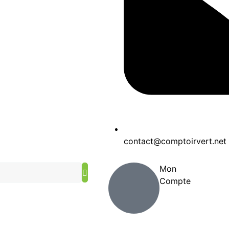
contact@comptoirvert.net
Mon
Compte