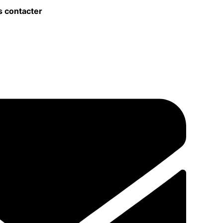
 contacter