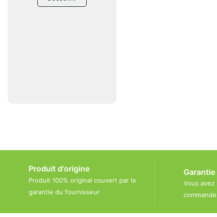
Produit d'origine
Garantie
Produit 100% original couvert par la
Vous avez 
garantie du fournisseur
commandes 