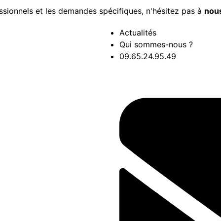
ssionnels et les demandes spécifiques, n'hésitez pas à
nous
Actualités
Qui sommes-nous ?
09.65.24.95.49