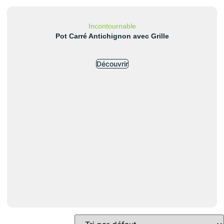
Incontournable
Pot Carré Antichignon avec Grille
Découvrir