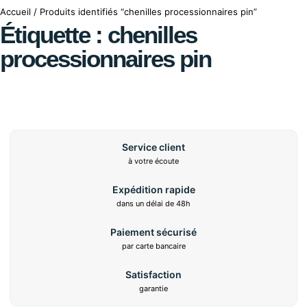
Accueil
/ Produits identifiés “chenilles processionnaires pin”
Étiquette : chenilles
processionnaires pin
Service client
à votre écoute
Expédition rapide
dans un délai de 48h
Paiement sécurisé
par carte bancaire
Satisfaction
garantie