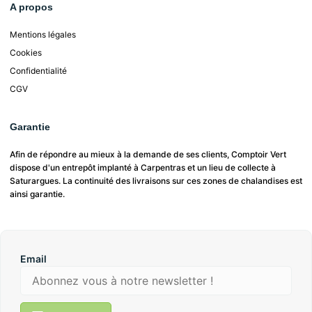
A propos
Mentions légales
Cookies
Confidentialité
CGV
Garantie
Afin de répondre au mieux à la demande de ses clients, Comptoir Vert
dispose d'un entrepôt implanté à Carpentras et un lieu de collecte à
Saturargues. La continuité des livraisons sur ces zones de chalandises est
ainsi garantie.
Email