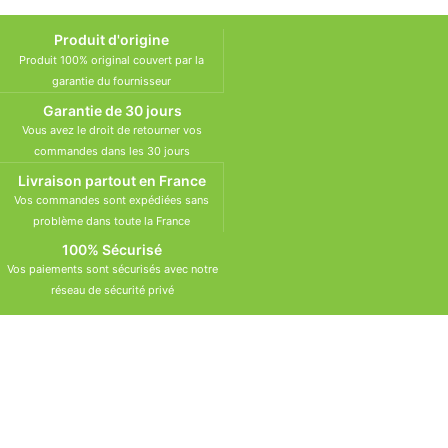
Produit d'origine
Produit 100% original couvert par la
garantie du fournisseur
Garantie de 30 jours
Vous avez le droit de retourner vos
commandes dans les 30 jours
Livraison partout en France
Vos commandes sont expédiées sans
problème dans toute la France
100% Sécurisé
Vos paiements sont sécurisés avec notre
réseau de sécurité privé