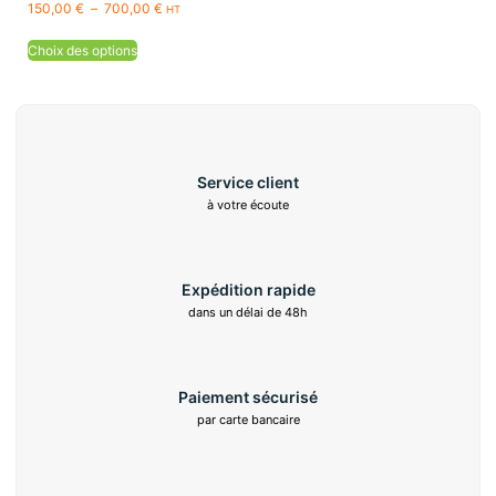
150,00
€
–
700,00
€
HT
Choix des options
Service client
à votre écoute
Expédition rapide
dans un délai de 48h
Paiement sécurisé
par carte bancaire