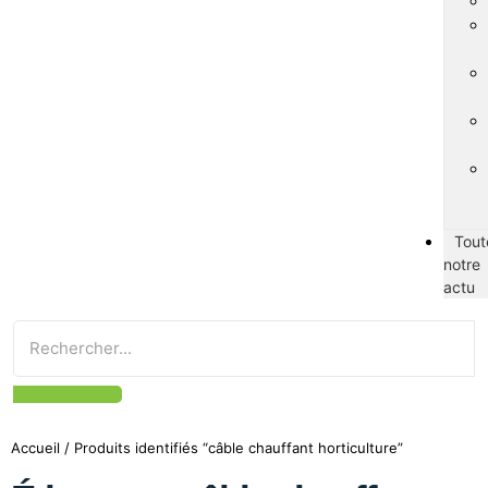
Tout
notre
actu
Accueil
/ Produits identifiés “câble chauffant horticulture”