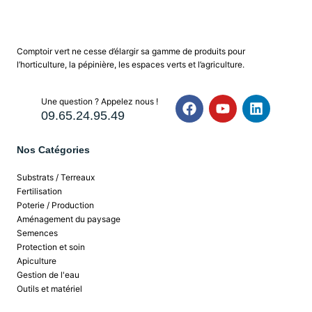
Comptoir vert ne cesse d’élargir sa gamme de produits pour
l’horticulture, la pépinière, les espaces verts et l’agriculture.
Une question ? Appelez nous !
09.65.24.95.49
Nos Catégories
Substrats / Terreaux
Fertilisation
Poterie / Production
Aménagement du paysage
Semences
Protection et soin
Apiculture
Gestion de l'eau
Outils et matériel