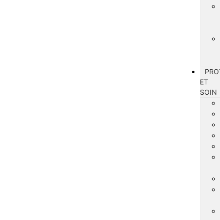
PRO
ET
SOIN