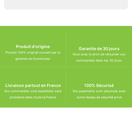
Produit d'origine
Garantie de 30 jours
Produit 100% original couvert par la
Vous avez le droit de retourner vos
garantie du fournisseur
commandes dans les 30 jours
Livraison partout en France
100% Sécurisé
Vos commandes sont expédiées sans
Vos paiements sont sécurisés avec
problème dans toute la France
notre réseau de sécurité privé