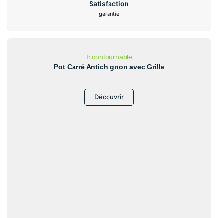
Satisfaction
garantie
Incontournable
Pot Carré Antichignon avec Grille
Découvrir