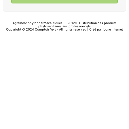
Agrément phytopharmaceutiques - LR01210 Distribution des produits
phytosanitaires aux professionnels
Copyright © 2024 Comptoir Vert - All rights reserved | Créé par
Icone Internet