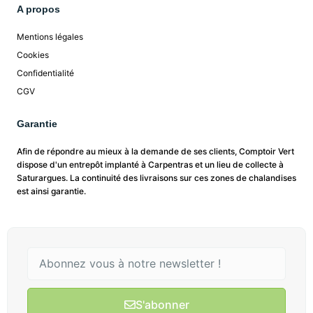
A propos
Mentions légales
Cookies
Confidentialité
CGV
Garantie
Afin de répondre au mieux à la demande de ses clients, Comptoir Vert
dispose d'un entrepôt implanté à Carpentras et un lieu de collecte à
Saturargues. La continuité des livraisons sur ces zones de chalandises
est ainsi garantie.
S'abonner