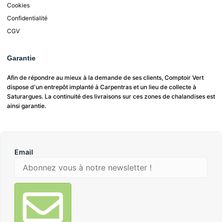
Cookies
Confidentialité
CGV
Garantie
Afin de répondre au mieux à la demande de ses clients, Comptoir Vert
dispose d'un entrepôt implanté à Carpentras et un lieu de collecte à
Saturargues. La continuité des livraisons sur ces zones de chalandises est
ainsi garantie.
Email