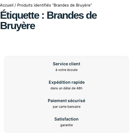
Accueil
/ Produits identifiés “Brandes de Bruyère”
Étiquette : Brandes de
Bruyère
Service client
à votre écoute
Expédition rapide
dans un délai de 48h
Paiement sécurisé
par carte bancaire
Satisfaction
garantie