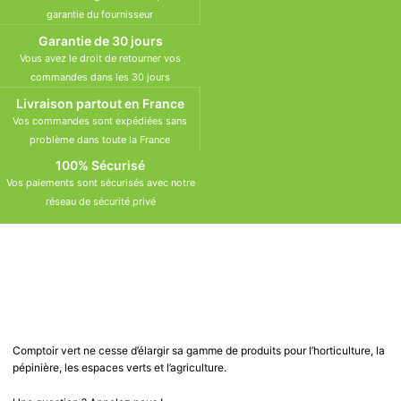
garantie du fournisseur
Garantie de 30 jours
Vous avez le droit de retourner vos
commandes dans les 30 jours
Livraison partout en France
Vos commandes sont expédiées sans
problème dans toute la France
100% Sécurisé
Vos paiements sont sécurisés avec notre
réseau de sécurité privé
Comptoir vert ne cesse d’élargir sa gamme de produits pour l’horticulture, la
pépinière, les espaces verts et l’agriculture.