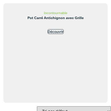
Incontournable
Pot Carré Antichignon avec Grille
Découvrir