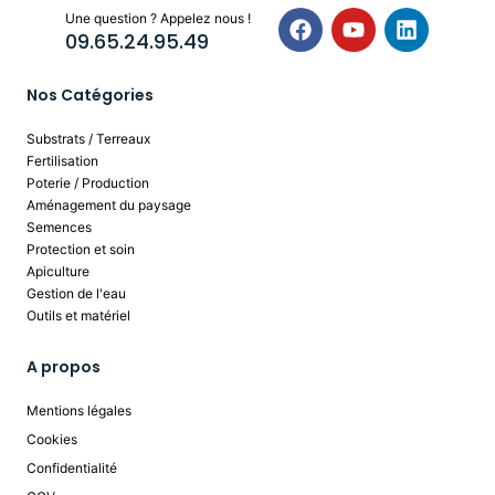
Une question ? Appelez nous !
09.65.24.95.49
Nos Catégories
Substrats / Terreaux
Fertilisation
Poterie / Production
Aménagement du paysage
Semences
Protection et soin
Apiculture
Gestion de l'eau
Outils et matériel
A propos
Mentions légales
Cookies
Confidentialité