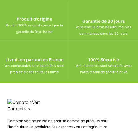
Produit d'origine
Garantie de 30 jours
Produit 100% original couvert par la
Vous avez le droit de retourner vos
garantie du fournisseur
commandes dans les 30 jours
Livraison partout en France
100% Sécurisé
Vos commandes sont expédiées sans
Vos paiements sont sécurisés avec
problème dans toute la France
notre réseau de sécurité privé
Comptoir vert ne cesse d’élargir sa gamme de produits pour
l’horticulture, la pépinière, les espaces verts et l’agriculture.