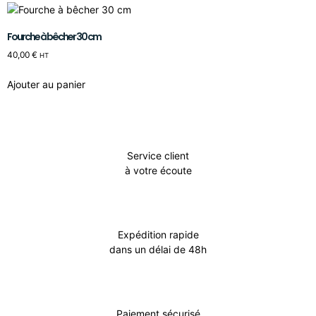
Fourche à bêcher 30 cm
40,00
€
HT
Ajouter au panier
Service client
à votre écoute
Expédition rapide
dans un délai de 48h
Paiement sécurisé