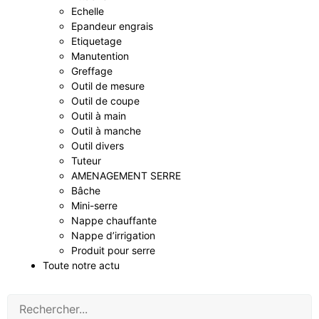
Echelle
Epandeur engrais
Etiquetage
Manutention
Greffage
Outil de mesure
Outil de coupe
Outil à main
Outil à manche
Outil divers
Tuteur
AMENAGEMENT SERRE
Bâche
Mini-serre
Nappe chauffante
Nappe d’irrigation
Produit pour serre
Toute notre actu