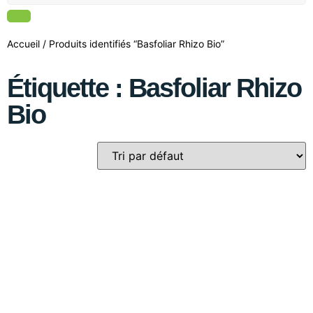
Accueil
/ Produits identifiés “Basfoliar Rhizo Bio”
Étiquette : Basfoliar Rhizo
Bio