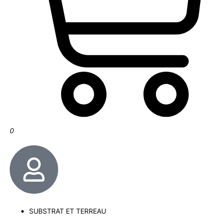
0
SUBSTRAT ET TERREAU