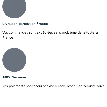
Livraison partout en France
Vos commandes sont expédiées sans problème dans toute la
France
100% Sécurisé
Vos paiements sont sécurisés avec notre réseau de sécurité privé