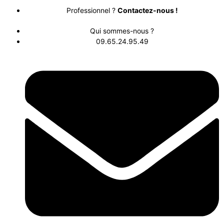
Professionnel ?
Contactez-nous !
Qui sommes-nous ?
09.65.24.95.49