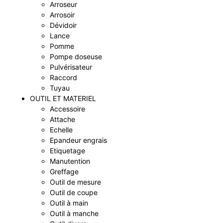
Arroseur
Arrosoir
Dévidoir
Lance
Pomme
Pompe doseuse
Pulvérisateur
Raccord
Tuyau
OUTIL ET MATERIEL
Accessoire
Attache
Echelle
Epandeur engrais
Etiquetage
Manutention
Greffage
Outil de mesure
Outil de coupe
Outil à main
Outil à manche