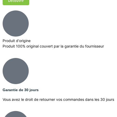
Découvrir
Produit d'origine
Produit 100% original couvert par la garantie du fournisseur
Garantie de 30 jours
Vous avez le droit de retourner vos commandes dans les 30 jours