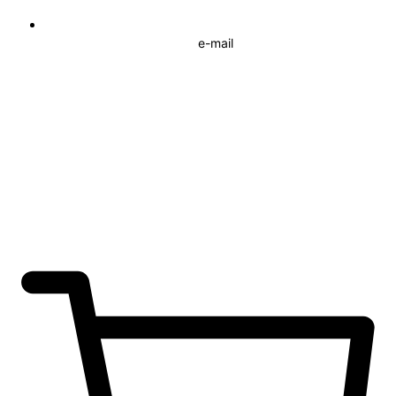
e-mail