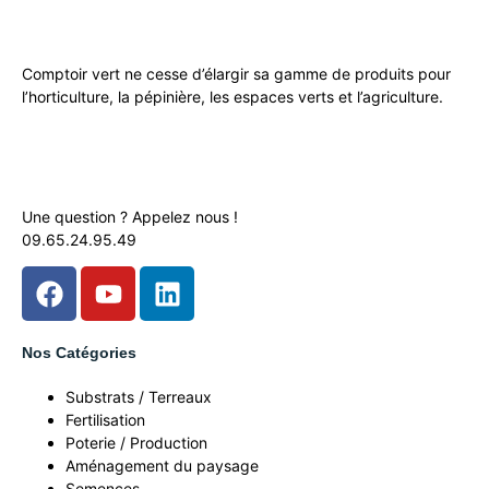
Comptoir vert ne cesse d’élargir sa gamme de produits pour
l’horticulture, la pépinière, les espaces verts et l’agriculture.
Une question ? Appelez nous !
09.65.24.95.49
Nos Catégories
Substrats / Terreaux
Fertilisation
Poterie / Production
Aménagement du paysage
Semences