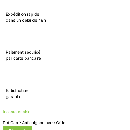
Expédition rapide
dans un délai de 48h
Paiement sécurisé
par carte bancaire
Satisfaction
garantie
Incontournable
Pot Carré Antichignon avec Grille