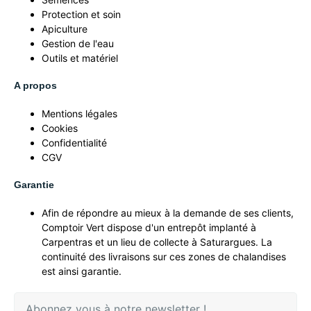
Protection et soin
Apiculture
Gestion de l'eau
Outils et matériel
A propos
Mentions légales
Cookies
Confidentialité
CGV
Garantie
Afin de répondre au mieux à la demande de ses clients,
Comptoir Vert dispose d'un entrepôt implanté à
Carpentras et un lieu de collecte à Saturargues. La
continuité des livraisons sur ces zones de chalandises
est ainsi garantie.