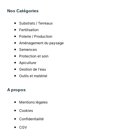
Nos Catégories
Substrats / Terreaux
Fertilisation
Poterie / Production
Aménagement du paysage
Semences
Protection et soin
Apiculture
Gestion de l'eau
Outils et matériel
A propos
Mentions légales
Cookies
Confidentialité
CGV