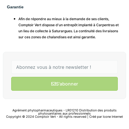
Garantie
Afin de répondre au mieux à la demande de ses clients,
Comptoir Vert dispose d'un entrepôt implanté à Carpentras et
un lieu de collecte à Saturargues. La continuité des livraisons
sur ces zones de chalandises est ainsi garantie.
S'abonner
Agrément phytopharmaceutiques - LR01210 Distribution des produits
phytosanitaires aux professionnels
Copyright © 2024 Comptoir Vert - All rights reserved | Créé par
Icone Internet