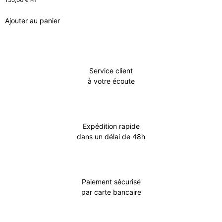
HT
Ajouter au panier
Service client
à votre écoute
Expédition rapide
dans un délai de 48h
Paiement sécurisé
par carte bancaire