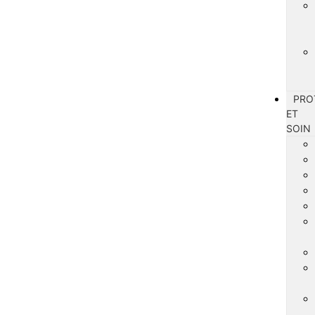
PRO
ET
SOIN