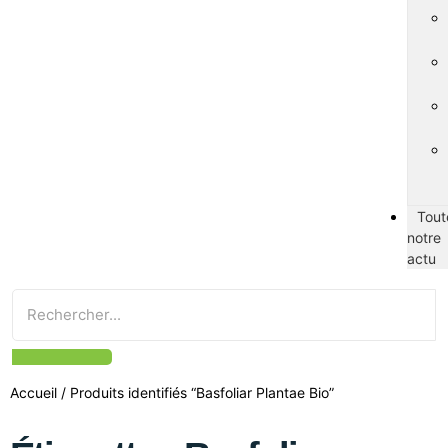
Tout
notre
actu
Accueil
/ Produits identifiés “Basfoliar Plantae Bio”