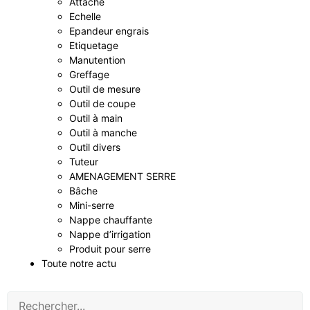
Attache
Echelle
Epandeur engrais
Etiquetage
Manutention
Greffage
Outil de mesure
Outil de coupe
Outil à main
Outil à manche
Outil divers
Tuteur
AMENAGEMENT SERRE
Bâche
Mini-serre
Nappe chauffante
Nappe d’irrigation
Produit pour serre
Toute notre actu