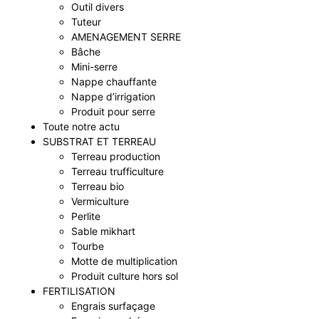
Outil divers
Tuteur
AMENAGEMENT SERRE
Bâche
Mini-serre
Nappe chauffante
Nappe d’irrigation
Produit pour serre
Toute notre actu
SUBSTRAT ET TERREAU
Terreau production
Terreau trufficulture
Terreau bio
Vermiculture
Perlite
Sable mikhart
Tourbe
Motte de multiplication
Produit culture hors sol
FERTILISATION
Engrais surfaçage