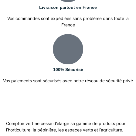
Livraison partout en France
Vos commandes sont expédiées sans problème dans toute la
France
100% Sécurisé
Vos paiements sont sécurisés avec notre réseau de sécurité privé
Comptoir vert ne cesse d’élargir sa gamme de produits pour
l’horticulture, la pépinière, les espaces verts et l’agriculture.