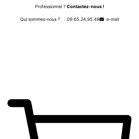
Professionnel ?
Contactez-nous !
Qui sommes-nous ?
09.65.24.95.49
e-mail