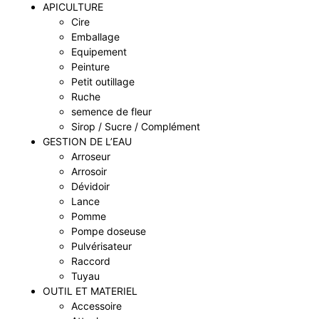
APICULTURE
Cire
Emballage
Equipement
Peinture
Petit outillage
Ruche
semence de fleur
Sirop / Sucre / Complément
GESTION DE L’EAU
Arroseur
Arrosoir
Dévidoir
Lance
Pomme
Pompe doseuse
Pulvérisateur
Raccord
Tuyau
OUTIL ET MATERIEL
Accessoire