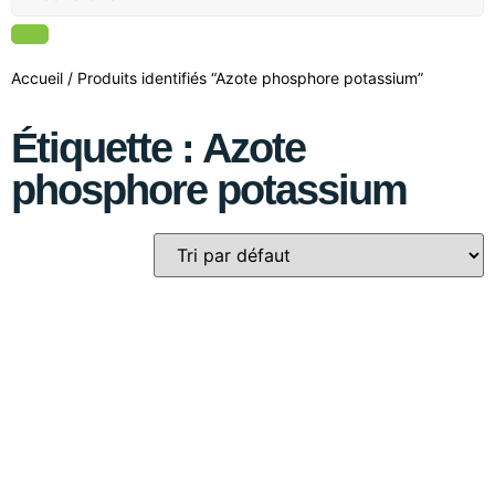
Accueil
/ Produits identifiés “Azote phosphore potassium”
Étiquette : Azote
phosphore potassium