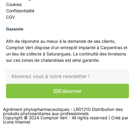
Cookies
Confidentialité
CGV
Garantie
Afin de répondre au mieux à la demande de ses clients,
Comptoir Vert dispose d'un entrepôt implanté à Carpentras et
un lieu de collecte à Saturargues. La continuité des livraisons
sur ces zones de chalandises est ainsi garantie.
S'abonner
Agrément phytopharmaceutiques - LR01210 Distribution des
produits phytosanitaires aux professionnels
Copyright © 2024 Comptoir Vert - All rights reserved | Créé par
Icone Internet