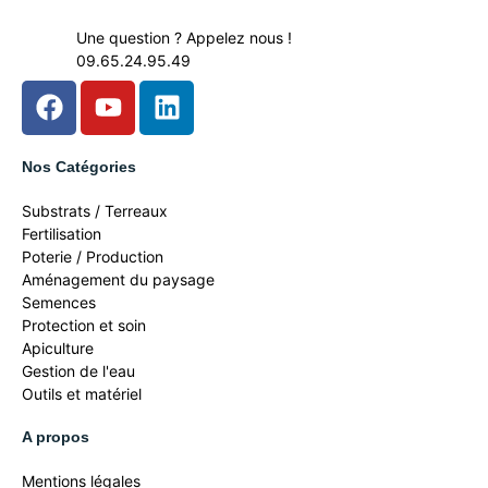
Une question ? Appelez nous !
09.65.24.95.49
Nos Catégories
Substrats / Terreaux
Fertilisation
Poterie / Production
Aménagement du paysage
Semences
Protection et soin
Apiculture
Gestion de l'eau
Outils et matériel
A propos
Mentions légales