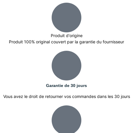
Produit d'origine
Produit 100% original couvert par la garantie du fournisseur
Garantie de 30 jours
Vous avez le droit de retourner vos commandes dans les 30 jours