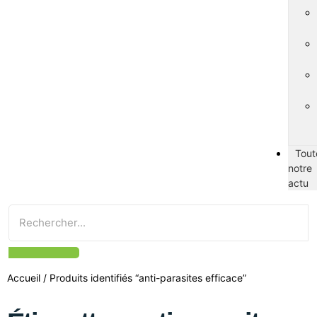
Tout
notre
actu
Accueil
/ Produits identifiés “anti-parasites efficace”