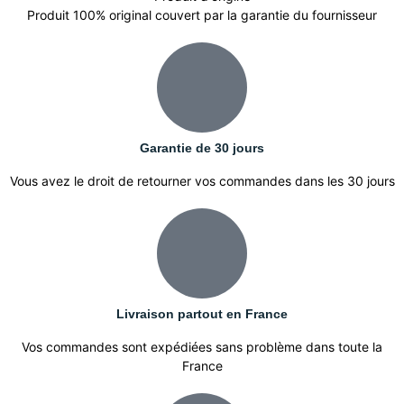
Produit 100% original couvert par la garantie du fournisseur
Garantie de 30 jours
Vous avez le droit de retourner vos commandes dans les 30 jours
Livraison partout en France
Vos commandes sont expédiées sans problème dans toute la
France