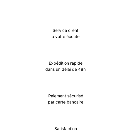
Service client
à votre écoute
Expédition rapide
dans un délai de 48h
Paiement sécurisé
par carte bancaire
Satisfaction