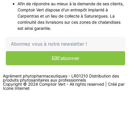
Afin de répondre au mieux à la demande de ses clients,
Comptoir Vert dispose d'un entrepôt implanté à
Carpentras et un lieu de collecte à Saturargues. La
continuité des livraisons sur ces zones de chalandises
est ainsi garantie.
S'abonner
Agrément phytopharmaceutiques - LR01210 Distribution des
produits phytosanitaires aux professionnels
Copyright © 2024 Comptoir Vert - All rights reserved | Créé par
Icone Internet