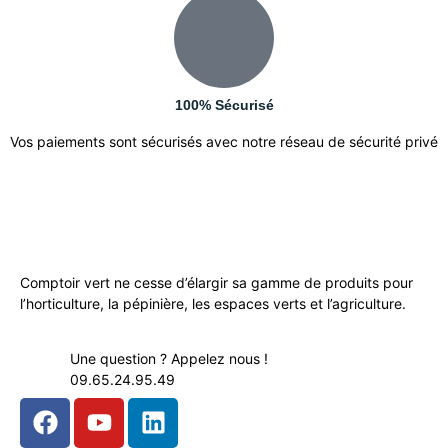
100% Sécurisé
Vos paiements sont sécurisés avec notre réseau de sécurité privé
Comptoir vert ne cesse d’élargir sa gamme de produits pour
l’horticulture, la pépinière, les espaces verts et l’agriculture.
Une question ? Appelez nous !
09.65.24.95.49