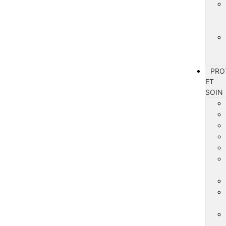
PRO
ET
SOIN