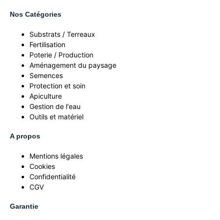
Nos Catégories
Substrats / Terreaux
Fertilisation
Poterie / Production
Aménagement du paysage
Semences
Protection et soin
Apiculture
Gestion de l'eau
Outils et matériel
A propos
Mentions légales
Cookies
Confidentialité
CGV
Garantie