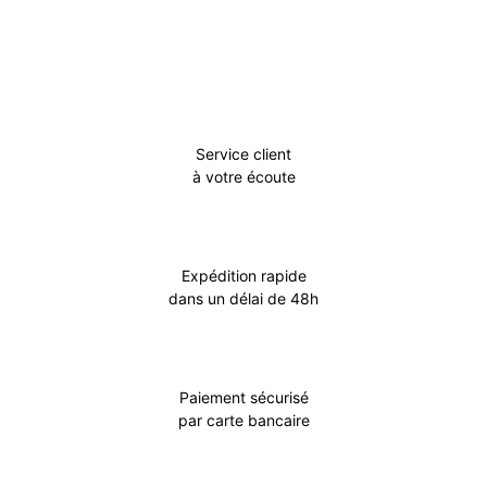
Service client
à votre écoute
Expédition rapide
dans un délai de 48h
Paiement sécurisé
par carte bancaire