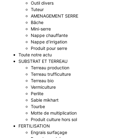
Outil divers
Tuteur
AMENAGEMENT SERRE
Bâche
Mini-serre
Nappe chauffante
Nappe d’irrigation
Produit pour serre
Toute notre actu
SUBSTRAT ET TERREAU
Terreau production
Terreau trufficulture
Terreau bio
Vermiculture
Perlite
Sable mikhart
Tourbe
Motte de multiplication
Produit culture hors sol
FERTILISATION
Engrais surfaçage