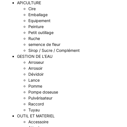
APICULTURE
Cire
Emballage
Equipement
Peinture
Petit outillage
Ruche
semence de fleur
Sirop / Sucre / Complément
GESTION DE L’EAU
Arroseur
Arrosoir
Dévidoir
Lance
Pomme
Pompe doseuse
Pulvérisateur
Raccord
Tuyau
OUTIL ET MATERIEL
Accessoire