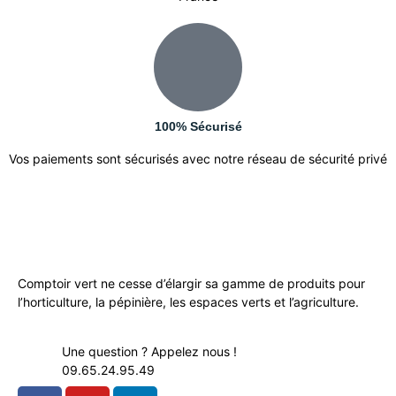
100% Sécurisé
Vos paiements sont sécurisés avec notre réseau de sécurité privé
Comptoir vert ne cesse d’élargir sa gamme de produits pour
l’horticulture, la pépinière, les espaces verts et l’agriculture.
Une question ? Appelez nous !
09.65.24.95.49