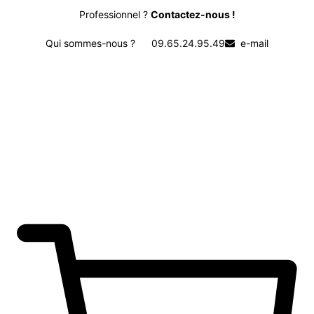
Professionnel ?
Contactez-nous !
Qui sommes-nous ?
09.65.24.95.49
e-mail