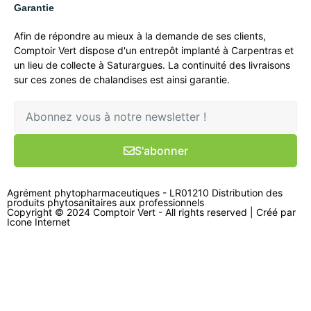
Garantie
Afin de répondre au mieux à la demande de ses clients,
Comptoir Vert dispose d'un entrepôt implanté à Carpentras et
un lieu de collecte à Saturargues. La continuité des livraisons
sur ces zones de chalandises est ainsi garantie.
S'abonner
Agrément phytopharmaceutiques - LR01210 Distribution des
produits phytosanitaires aux professionnels
Copyright © 2024 Comptoir Vert - All rights reserved | Créé par
Icone Internet