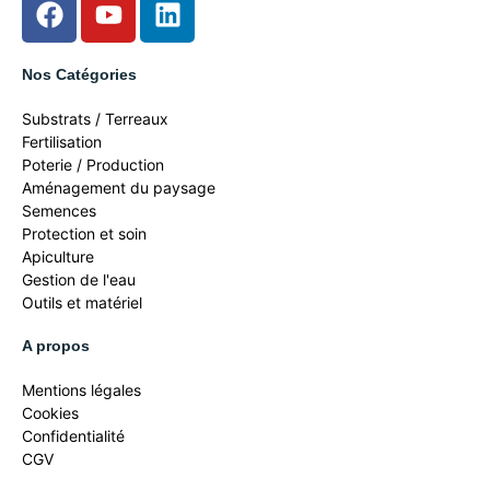
Nos Catégories
Substrats / Terreaux
Fertilisation
Poterie / Production
Aménagement du paysage
Semences
Protection et soin
Apiculture
Gestion de l'eau
Outils et matériel
A propos
Mentions légales
Cookies
Confidentialité
CGV