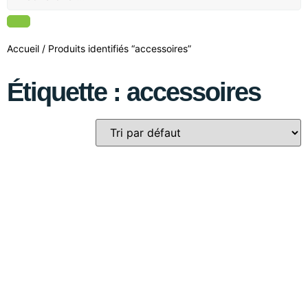
Accueil
/ Produits identifiés “accessoires”
Étiquette : accessoires