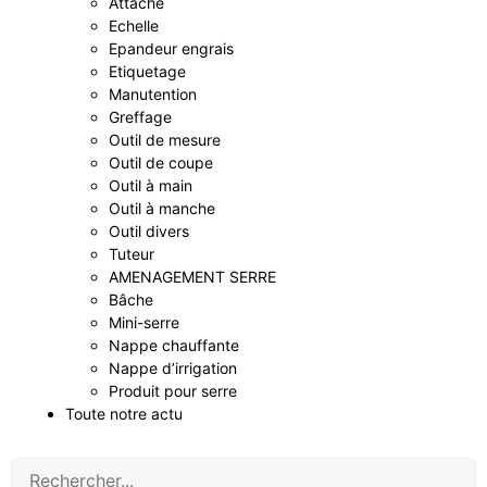
Attache
Echelle
Epandeur engrais
Etiquetage
Manutention
Greffage
Outil de mesure
Outil de coupe
Outil à main
Outil à manche
Outil divers
Tuteur
AMENAGEMENT SERRE
Bâche
Mini-serre
Nappe chauffante
Nappe d’irrigation
Produit pour serre
Toute notre actu