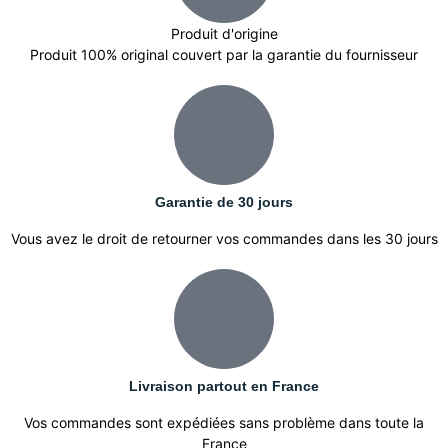
Produit d'origine
Produit 100% original couvert par la garantie du fournisseur
Garantie de 30 jours
Vous avez le droit de retourner vos commandes dans les 30 jours
Livraison partout en France
Vos commandes sont expédiées sans problème dans toute la
France