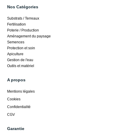
Nos Catégories
Substrats / Terreaux
Fertilisation
Poterie / Production
Aménagement du paysage
Semences
Protection et soin
Apiculture
Gestion de l'eau
Outils et matériel
A propos
Mentions légales
Cookies
Confidentialité
CGV
Garantie