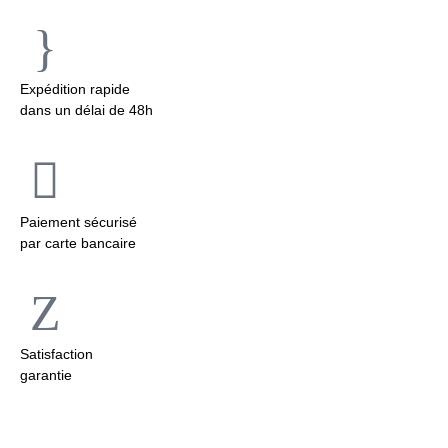
Expédition rapide
dans un délai de 48h
Paiement sécurisé
par carte bancaire
Satisfaction
garantie