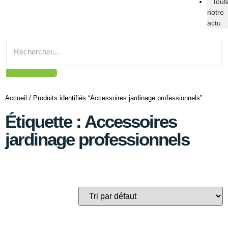
Tout
notre
actu
Accueil
/ Produits identifiés “Accessoires jardinage professionnels”
Étiquette : Accessoires
jardinage professionnels