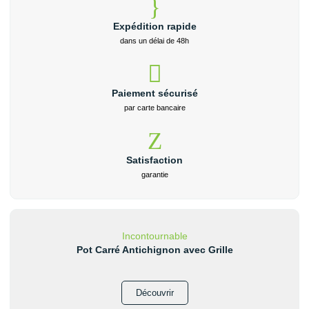
Expédition rapide
dans un délai de 48h
Paiement sécurisé
par carte bancaire
Satisfaction
garantie
Incontournable
Pot Carré Antichignon avec Grille
Découvrir