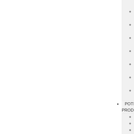
POT
PROD