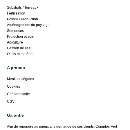
Substrats / Terreaux
Fertilisation
Poterie / Production
Aménagement du paysage
Semences
Protection et soin
Apiculture
Gestion de l'eau
Outils et matériel
A propos
Mentions légales
Cookies
Confidentialité
CGV
Garantie
Afin de répondre au mieux à la demande de ses clients, Comptoir Vert