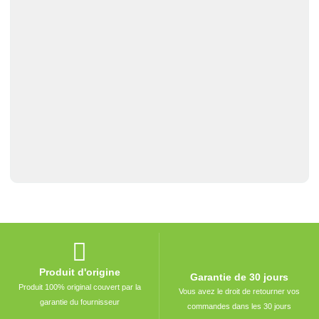
Produit d'origine
Garantie de 30 jours
Produit 100% original couvert par la
Vous avez le droit de retourner vos
garantie du fournisseur
commandes dans les 30 jours