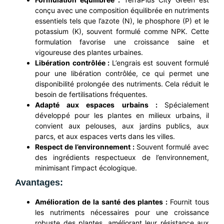
conçu avec une composition équilibrée en nutriments
essentiels tels que l’azote (N), le phosphore (P) et le
potassium (K), souvent formulé comme NPK. Cette
formulation favorise une croissance saine et
vigoureuse des plantes urbaines.
Libération contrôlée :
L’engrais est souvent formulé
pour une libération contrôlée, ce qui permet une
disponibilité prolongée des nutriments. Cela réduit le
besoin de fertilisations fréquentes.
Adapté aux espaces urbains :
Spécialement
développé pour les plantes en milieux urbains, il
convient aux pelouses, aux jardins publics, aux
parcs, et aux espaces verts dans les villes.
Respect de l’environnement :
Souvent formulé avec
des ingrédients respectueux de l’environnement,
minimisant l’impact écologique.
Avantages:
Amélioration de la santé des plantes :
Fournit tous
les nutriments nécessaires pour une croissance
robuste des plantes, améliorant leur résistance aux