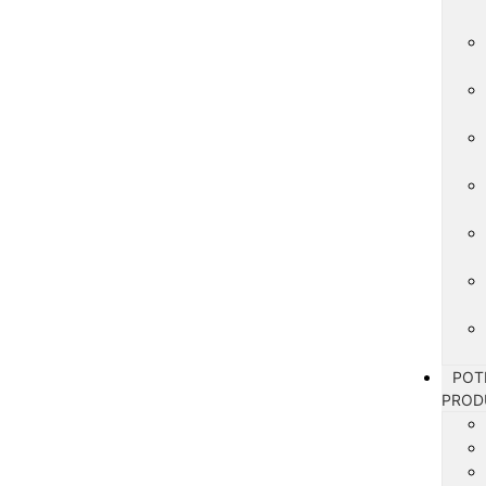
POT
PROD