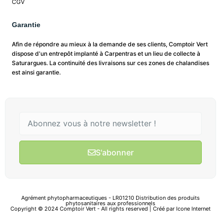
CGV
Garantie
Afin de répondre au mieux à la demande de ses clients, Comptoir Vert
dispose d'un entrepôt implanté à Carpentras et un lieu de collecte à
Saturargues. La continuité des livraisons sur ces zones de chalandises
est ainsi garantie.
S'abonner
Agrément phytopharmaceutiques - LR01210 Distribution des produits
phytosanitaires aux professionnels
Copyright © 2024 Comptoir Vert - All rights reserved | Créé par
Icone Internet