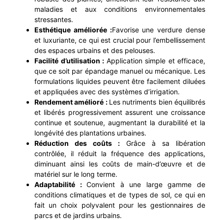
maladies et aux conditions environnementales
stressantes.
Esthétique améliorée :
Favorise une verdure dense
et luxuriante, ce qui est crucial pour l’embellissement
des espaces urbains et des pelouses.
Facilité d’utilisation :
Application simple et efficace,
que ce soit par épandage manuel ou mécanique. Les
formulations liquides peuvent être facilement diluées
et appliquées avec des systèmes d’irrigation.
Rendement amélioré :
Les nutriments bien équilibrés
et libérés progressivement assurent une croissance
continue et soutenue, augmentant la durabilité et la
longévité des plantations urbaines.
Réduction des coûts :
Grâce à sa libération
contrôlée, il réduit la fréquence des applications,
diminuant ainsi les coûts de main-d’œuvre et de
matériel sur le long terme.
Adaptabilité :
Convient à une large gamme de
conditions climatiques et de types de sol, ce qui en
fait un choix polyvalent pour les gestionnaires de
parcs et de jardins urbains.