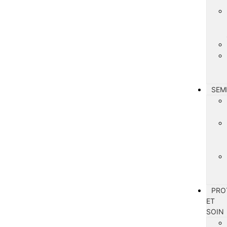
SEM
PRO
ET
SOIN