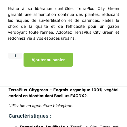
Grâce à sa libération contrôlée, TerraPlus City Green
garantit une alimentation continue des plantes, réduisant
les risques de sur-fertilisation et de carences. Faites le
choix de la qualité et de l’efficacité pour un gazon
verdoyant toute l’année. Adoptez TerraPlus City Green et
redonnez vie à vos espaces urbains.
Ajouter au panier
TerraPlus Citygreen – Engrais organique 100% végétal
enrichi en biostimulant Bacillus E4CDX2.
Utilisable en agriculture biologique.
Caractéristiques :
Formulation équilibrée :
TerraPlus City Green est