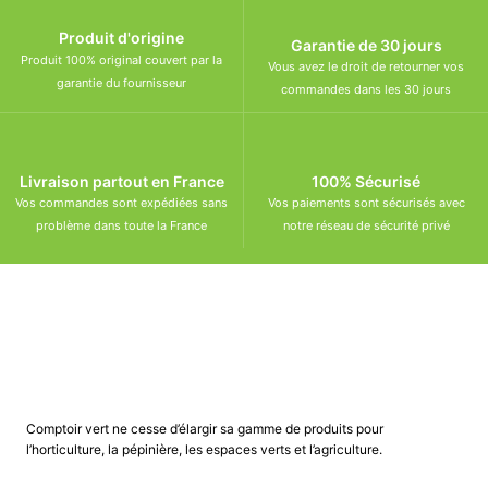
Produit d'origine
Garantie de 30 jours
Produit 100% original couvert par la
Vous avez le droit de retourner vos
garantie du fournisseur
commandes dans les 30 jours
Livraison partout en France
100% Sécurisé
Vos commandes sont expédiées sans
Vos paiements sont sécurisés avec
problème dans toute la France
notre réseau de sécurité privé
Comptoir vert ne cesse d’élargir sa gamme de produits pour
l’horticulture, la pépinière, les espaces verts et l’agriculture.