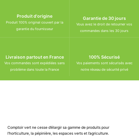
Produit d'origine
Garantie de 30 jours
Produit 100% original couvert par la
Vous avez le droit de retourner vos
garantie du fournisseur
commandes dans les 30 jours
Livraison partout en France
100% Sécurisé
Vos commandes sont expédiées sans
Vos paiements sont sécurisés avec
problème dans toute la France
notre réseau de sécurité privé
Comptoir vert ne cesse d’élargir sa gamme de produits pour
l’horticulture, la pépinière, les espaces verts et l’agriculture.