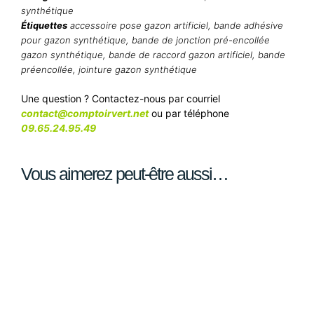
synthétique
Étiquettes
accessoire pose gazon artificiel
,
bande adhésive
pour gazon synthétique
,
bande de jonction pré-encollée
gazon synthétique
,
bande de raccord gazon artificiel
,
bande
préencollée
,
jointure gazon synthétique
Une question ? Contactez-nous par courriel
contact@comptoirvert.net
ou par téléphone
09.65.24.95.49
Vous aimerez peut-être aussi…