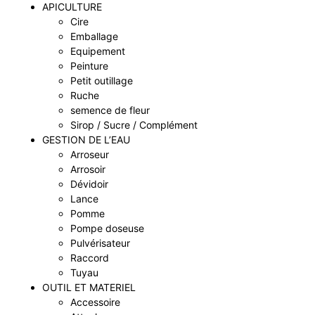
APICULTURE
Cire
Emballage
Equipement
Peinture
Petit outillage
Ruche
semence de fleur
Sirop / Sucre / Complément
GESTION DE L’EAU
Arroseur
Arrosoir
Dévidoir
Lance
Pomme
Pompe doseuse
Pulvérisateur
Raccord
Tuyau
OUTIL ET MATERIEL
Accessoire