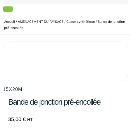
Accueil
/
AMENAGEMENT DU PAYSAGE
/
Gazon synthétique
/ Bande de jonction
pré-encollée
15X20M
Bande de jonction pré-encollée
35,00
€
HT