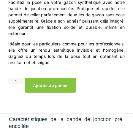
Facilitez la pose de votre gazon synthétique avec notre
bande de jonction pré-encollée. Pratique et rapide, elle
permet de relier parfaitement deux lés de gazon sans colle
supplémentaire. Grâce à son adhésif puissant déjà intégré,
elle garantit une fixation solide et durable, même en
extérieur.
Idéale pour les particuliers comme pour les professionnels,
elle offre un rendu esthétique invisible et homogène.
Gagnez du temps lors de la pose tout en obtenant un
résultat net et soigné.
Ajouter au panier
Caractéristiques de la bande de jonction pré-
encollée