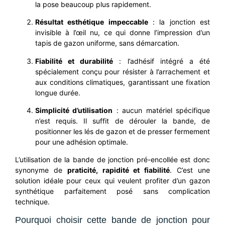
la pose beaucoup plus rapidement.
Résultat esthétique impeccable
: la jonction est
invisible à l’œil nu, ce qui donne l’impression d’un
tapis de gazon uniforme, sans démarcation.
Fiabilité et durabilité
: l’adhésif intégré a été
spécialement conçu pour résister à l’arrachement et
aux conditions climatiques, garantissant une fixation
longue durée.
Simplicité d’utilisation
: aucun matériel spécifique
n’est requis. Il suffit de dérouler la bande, de
positionner les lés de gazon et de presser fermement
pour une adhésion optimale.
L’utilisation de la bande de jonction pré-encollée est donc
synonyme de
praticité, rapidité et fiabilité
. C’est une
solution idéale pour ceux qui veulent profiter d’un gazon
synthétique parfaitement posé sans complication
technique.
Pourquoi choisir cette bande de jonction pour