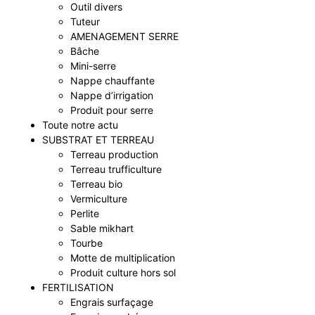
Outil divers
Tuteur
AMENAGEMENT SERRE
Bâche
Mini-serre
Nappe chauffante
Nappe d’irrigation
Produit pour serre
Toute notre actu
SUBSTRAT ET TERREAU
Terreau production
Terreau trufficulture
Terreau bio
Vermiculture
Perlite
Sable mikhart
Tourbe
Motte de multiplication
Produit culture hors sol
FERTILISATION
Engrais surfaçage