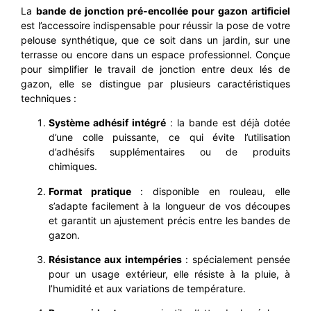
La
bande de jonction pré-encollée pour gazon artificiel
est l’accessoire indispensable pour réussir la pose de votre
pelouse synthétique, que ce soit dans un jardin, sur une
terrasse ou encore dans un espace professionnel. Conçue
pour simplifier le travail de jonction entre deux lés de
gazon, elle se distingue par plusieurs caractéristiques
techniques :
Système adhésif intégré
: la bande est déjà dotée
d’une colle puissante, ce qui évite l’utilisation
d’adhésifs supplémentaires ou de produits
chimiques.
Format pratique
: disponible en rouleau, elle
s’adapte facilement à la longueur de vos découpes
et garantit un ajustement précis entre les bandes de
gazon.
Résistance aux intempéries
: spécialement pensée
pour un usage extérieur, elle résiste à la pluie, à
l’humidité et aux variations de température.