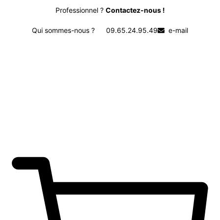
Professionnel ?
Contactez-nous !
Qui sommes-nous ?
09.65.24.95.49
e-mail