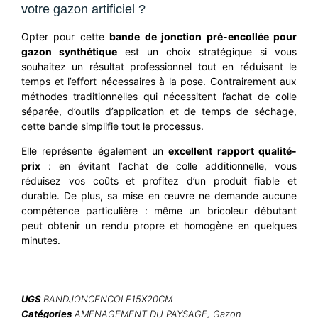
votre gazon artificiel ?
Opter pour cette
bande de jonction pré-encollée pour
gazon synthétique
est un choix stratégique si vous
souhaitez un résultat professionnel tout en réduisant le
temps et l’effort nécessaires à la pose. Contrairement aux
méthodes traditionnelles qui nécessitent l’achat de colle
séparée, d’outils d’application et de temps de séchage,
cette bande simplifie tout le processus.
Elle représente également un
excellent rapport qualité-
prix
: en évitant l’achat de colle additionnelle, vous
réduisez vos coûts et profitez d’un produit fiable et
durable. De plus, sa mise en œuvre ne demande aucune
compétence particulière : même un bricoleur débutant
peut obtenir un rendu propre et homogène en quelques
minutes.
UGS
BANDJONCENCOLE15X20CM
Catégories
AMENAGEMENT DU PAYSAGE
,
Gazon