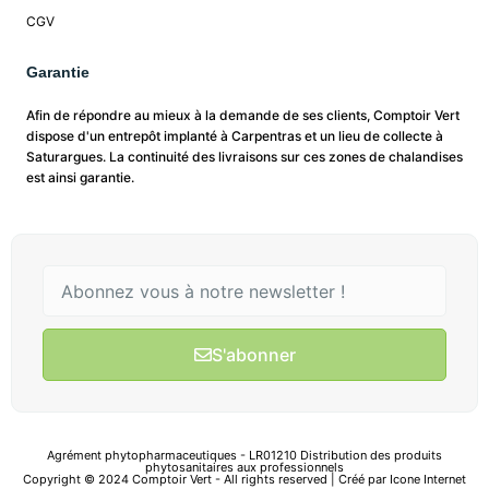
CGV
Garantie
Afin de répondre au mieux à la demande de ses clients, Comptoir Vert
dispose d'un entrepôt implanté à Carpentras et un lieu de collecte à
Saturargues. La continuité des livraisons sur ces zones de chalandises
est ainsi garantie.
S'abonner
Agrément phytopharmaceutiques - LR01210 Distribution des produits
phytosanitaires aux professionnels
Copyright © 2024 Comptoir Vert - All rights reserved | Créé par
Icone Internet