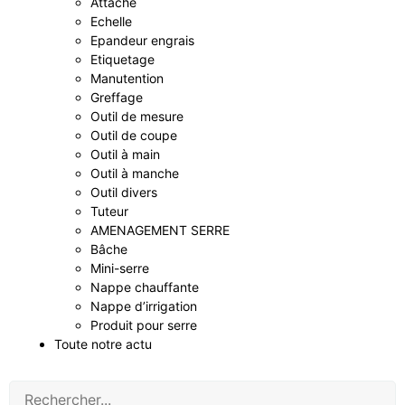
Attache
Echelle
Epandeur engrais
Etiquetage
Manutention
Greffage
Outil de mesure
Outil de coupe
Outil à main
Outil à manche
Outil divers
Tuteur
AMENAGEMENT SERRE
Bâche
Mini-serre
Nappe chauffante
Nappe d’irrigation
Produit pour serre
Toute notre actu