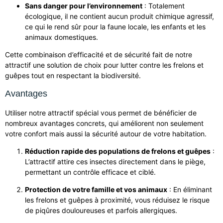
Sans danger pour l’environnement
: Totalement
écologique, il ne contient aucun produit chimique agressif,
ce qui le rend sûr pour la faune locale, les enfants et les
animaux domestiques.
Cette combinaison d’efficacité et de sécurité fait de notre
attractif une solution de choix pour lutter contre les frelons et
guêpes tout en respectant la biodiversité.
Avantages
Utiliser notre attractif spécial vous permet de bénéficier de
nombreux avantages concrets, qui améliorent non seulement
votre confort mais aussi la sécurité autour de votre habitation.
Réduction rapide des populations de frelons et guêpes
:
L’attractif attire ces insectes directement dans le piège,
permettant un contrôle efficace et ciblé.
Protection de votre famille et vos animaux
: En éliminant
les frelons et guêpes à proximité, vous réduisez le risque
de piqûres douloureuses et parfois allergiques.