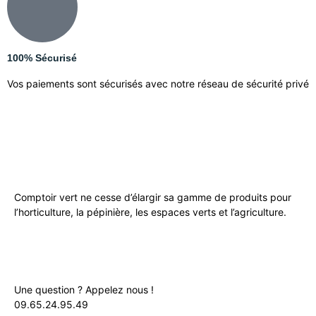
100% Sécurisé
Vos paiements sont sécurisés avec notre réseau de sécurité privé
Comptoir vert ne cesse d’élargir sa gamme de produits pour
l’horticulture, la pépinière, les espaces verts et l’agriculture.
Une question ? Appelez nous !
09.65.24.95.49