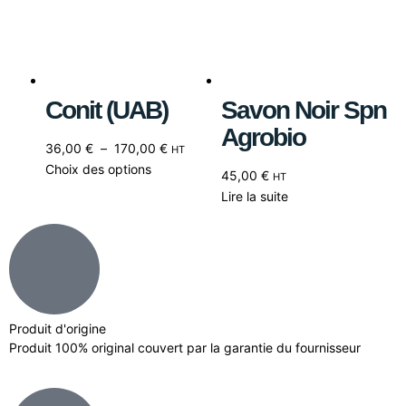
Conit (UAB)
Savon Noir Spn
Agrobio
36,00
€
–
170,00
€
HT
Choix des options
45,00
€
HT
Lire la suite
Produit d'origine
Produit 100% original couvert par la garantie du fournisseur