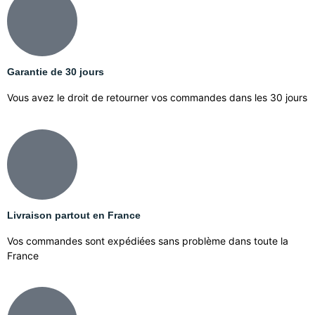
Garantie de 30 jours
Vous avez le droit de retourner vos commandes dans les 30 jours
Livraison partout en France
Vos commandes sont expédiées sans problème dans toute la
France