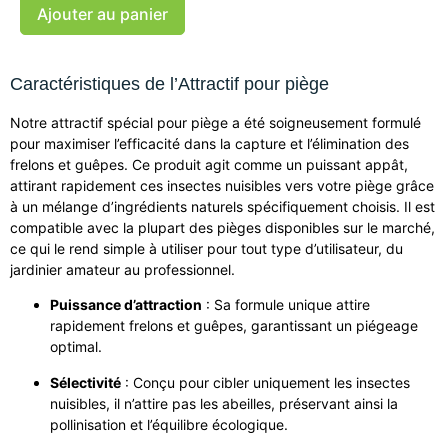
Ajouter au panier
Caractéristiques de l’Attractif pour piège
Notre attractif spécial pour piège a été soigneusement formulé
pour maximiser l’efficacité dans la capture et l’élimination des
frelons et guêpes. Ce produit agit comme un puissant appât,
attirant rapidement ces insectes nuisibles vers votre piège grâce
à un mélange d’ingrédients naturels spécifiquement choisis. Il est
compatible avec la plupart des pièges disponibles sur le marché,
ce qui le rend simple à utiliser pour tout type d’utilisateur, du
jardinier amateur au professionnel.
Puissance d’attraction
: Sa formule unique attire
rapidement frelons et guêpes, garantissant un piégeage
optimal.
Sélectivité
: Conçu pour cibler uniquement les insectes
nuisibles, il n’attire pas les abeilles, préservant ainsi la
pollinisation et l’équilibre écologique.