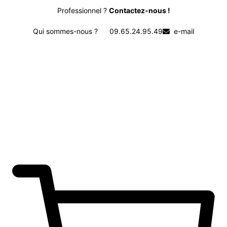
Professionnel ?
Contactez-nous !
Qui sommes-nous ?
09.65.24.95.49
e-mail