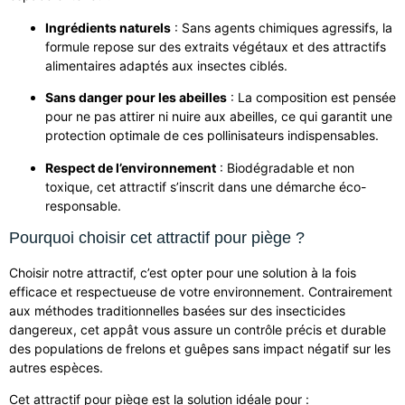
Ingrédients naturels
: Sans agents chimiques agressifs, la
formule repose sur des extraits végétaux et des attractifs
alimentaires adaptés aux insectes ciblés.
Sans danger pour les abeilles
: La composition est pensée
pour ne pas attirer ni nuire aux abeilles, ce qui garantit une
protection optimale de ces pollinisateurs indispensables.
Respect de l’environnement
: Biodégradable et non
toxique, cet attractif s’inscrit dans une démarche éco-
responsable.
Pourquoi choisir cet attractif pour piège ?
Choisir notre attractif, c’est opter pour une solution à la fois
efficace et respectueuse de votre environnement. Contrairement
aux méthodes traditionnelles basées sur des insecticides
dangereux, cet appât vous assure un contrôle précis et durable
des populations de frelons et guêpes sans impact négatif sur les
autres espèces.
Cet attractif pour piège est la solution idéale pour :