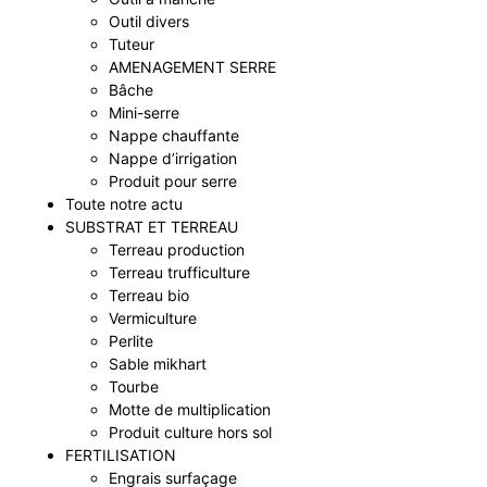
Outil divers
Tuteur
AMENAGEMENT SERRE
Bâche
Mini-serre
Nappe chauffante
Nappe d’irrigation
Produit pour serre
Toute notre actu
SUBSTRAT ET TERREAU
Terreau production
Terreau trufficulture
Terreau bio
Vermiculture
Perlite
Sable mikhart
Tourbe
Motte de multiplication
Produit culture hors sol
FERTILISATION
Engrais surfaçage