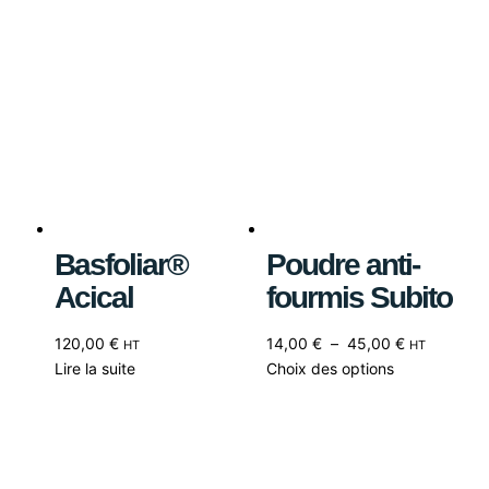
Basfoliar®
Poudre anti-
Acical
fourmis Subito
120,00
€
14,00
€
–
45,00
€
HT
HT
Lire la suite
Choix des options