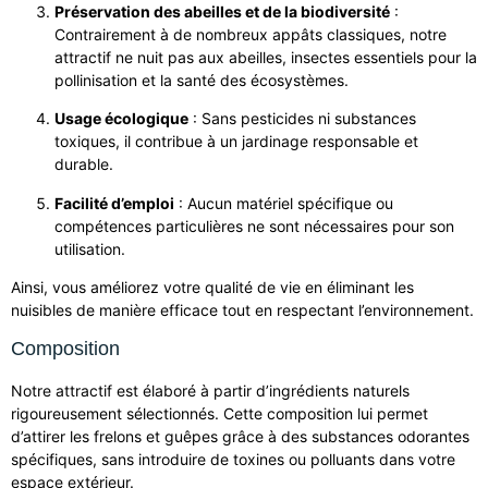
Préservation des abeilles et de la biodiversité
:
Contrairement à de nombreux appâts classiques, notre
attractif ne nuit pas aux abeilles, insectes essentiels pour la
pollinisation et la santé des écosystèmes.
Usage écologique
: Sans pesticides ni substances
toxiques, il contribue à un jardinage responsable et
durable.
Facilité d’emploi
: Aucun matériel spécifique ou
compétences particulières ne sont nécessaires pour son
utilisation.
Ainsi, vous améliorez votre qualité de vie en éliminant les
nuisibles de manière efficace tout en respectant l’environnement.
Composition
Notre attractif est élaboré à partir d’ingrédients naturels
rigoureusement sélectionnés. Cette composition lui permet
d’attirer les frelons et guêpes grâce à des substances odorantes
spécifiques, sans introduire de toxines ou polluants dans votre
espace extérieur.