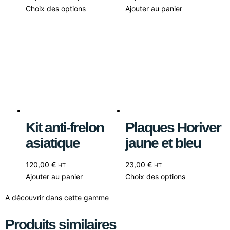
Choix des options
Ajouter au panier
Kit anti-frelon
Plaques Horiver
asiatique
jaune et bleu
120,00
€
23,00
€
HT
HT
Ajouter au panier
Choix des options
A découvrir dans cette gamme
Produits similaires