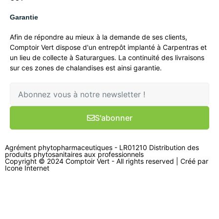
Garantie
Afin de répondre au mieux à la demande de ses clients,
Comptoir Vert dispose d'un entrepôt implanté à Carpentras et
un lieu de collecte à Saturargues. La continuité des livraisons
sur ces zones de chalandises est ainsi garantie.
S'abonner
Agrément phytopharmaceutiques - LR01210 Distribution des
produits phytosanitaires aux professionnels
Copyright © 2024 Comptoir Vert - All rights reserved | Créé par
Icone Internet