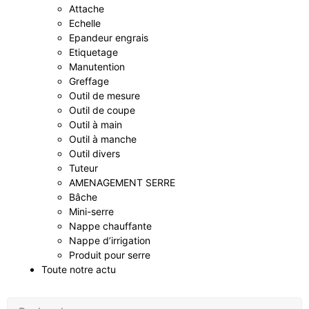
Attache
Echelle
Epandeur engrais
Etiquetage
Manutention
Greffage
Outil de mesure
Outil de coupe
Outil à main
Outil à manche
Outil divers
Tuteur
AMENAGEMENT SERRE
Bâche
Mini-serre
Nappe chauffante
Nappe d’irrigation
Produit pour serre
Toute notre actu