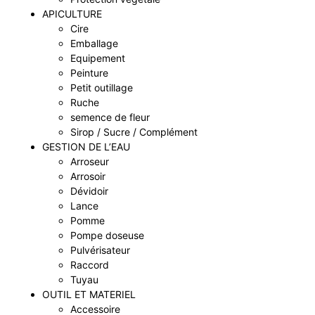
APICULTURE
Cire
Emballage
Equipement
Peinture
Petit outillage
Ruche
semence de fleur
Sirop / Sucre / Complément
GESTION DE L’EAU
Arroseur
Arrosoir
Dévidoir
Lance
Pomme
Pompe doseuse
Pulvérisateur
Raccord
Tuyau
OUTIL ET MATERIEL
Accessoire