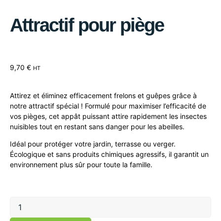
Attractif pour piège
9,70
€
HT
Attirez et éliminez efficacement frelons et guêpes grâce à
notre attractif spécial ! Formulé pour maximiser l’efficacité de
vos pièges, cet appât puissant attire rapidement les insectes
nuisibles tout en restant sans danger pour les abeilles.
Idéal pour protéger votre jardin, terrasse ou verger.
Écologique et sans produits chimiques agressifs, il garantit un
environnement plus sûr pour toute la famille.