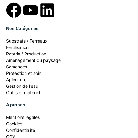
Nos Catégories
Substrats / Terreaux
Fertilisation
Poterie / Production
Aménagement du paysage
Semences
Protection et soin
Apiculture
Gestion de l'eau
Outils et matériel
A propos
Mentions légales
Cookies
Confidentialité
CGV