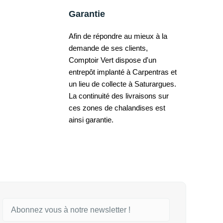
Garantie
Afin de répondre au mieux à la
demande de ses clients,
Comptoir Vert dispose d'un
entrepôt implanté à Carpentras et
un lieu de collecte à Saturargues.
La continuité des livraisons sur
ces zones de chalandises est
ainsi garantie.