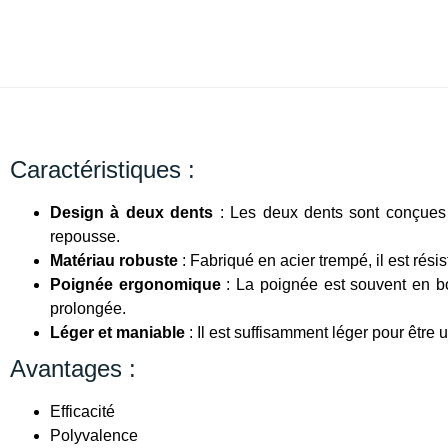
Caractéristiques :
Design à deux dents
: Les deux dents sont conçues p
repousse.
Matériau robuste
: Fabriqué en acier trempé, il est résis
Poignée ergonomique
: La poignée est souvent en boi
prolongée.
Léger et maniable
: Il est suffisamment léger pour être u
Avantages :
Efficacité
Polyvalence