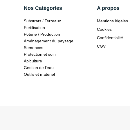
Nos Catégories
A propos
Substrats / Terreaux
Mentions légales
Fertilisation
Cookies
Poterie / Production
Confidentialité
Aménagement du paysage
CGV
Semences
Protection et soin
Apiculture
Gestion de l'eau
Outils et matériel