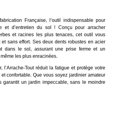
abrication Française, l’outil indispensable pour
e et d’entretien du sol ! Conçu pour arracher
rbes et racines les plus tenaces, cet outil vous
 et sans effort. Ses deux dents robustes en acier
t dans le sol, assurant une prise ferme et un
 même les plus enracinées.
 l’Arrache-Tout réduit la fatigue et protège votre
et confortable. Que vous soyez jardinier amateur
us garantit un jardin impeccable, sans le moindre