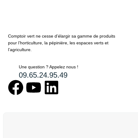
Comptoir vert ne cesse d’élargir sa gamme de produits
pour l’horticulture, la pépinière, les espaces verts et
l’agriculture.
Une question ? Appelez nous !
09.65.24.95.49