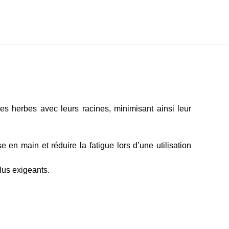
s herbes avec leurs racines, minimisant ainsi leur
 en main et réduire la fatigue lors d’une utilisation
plus exigeants.