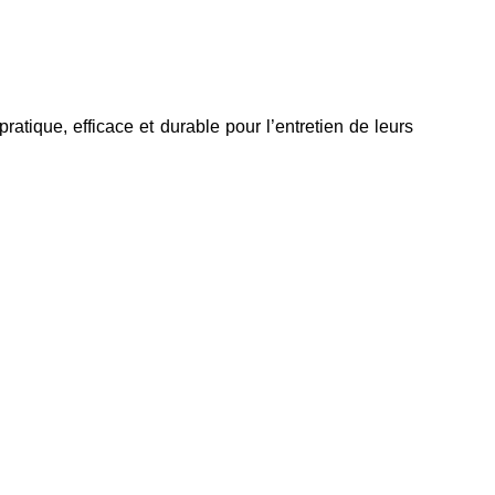
ratique, efficace et durable pour l’entretien de leurs