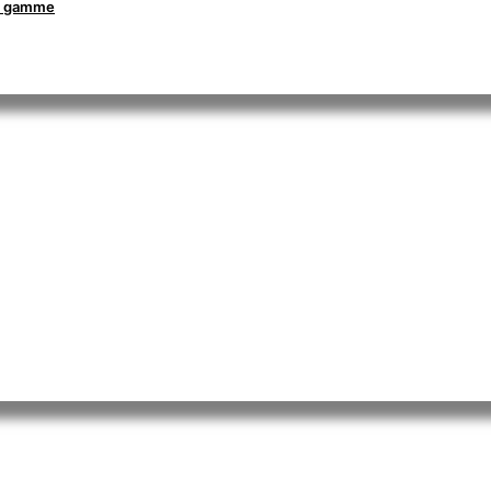
la gamme