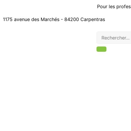
Pour les profes
1175 avenue des Marchés - 84200 Carpentras