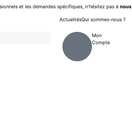
sionnels et les demandes spécifiques, n'hésitez pas à
nous
Actualités
Qui sommes-nous ?
Mon
Compte