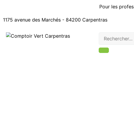
Pour les profes
1175 avenue des Marchés - 84200 Carpentras