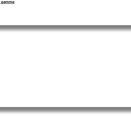
la gamme