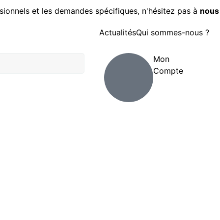
sionnels et les demandes spécifiques, n'hésitez pas à
nous
Actualités
Qui sommes-nous ?
Mon
Compte