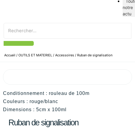
Tout
notre
actu
Accueil
/
OUTILS ET MATERIEL
/
Accessoires
/ Ruban de signalisation
Conditionnement : rouleau de 100m
Couleurs : rouge/blanc
Dimensions : 5cm x 100ml
Ruban de signalisation