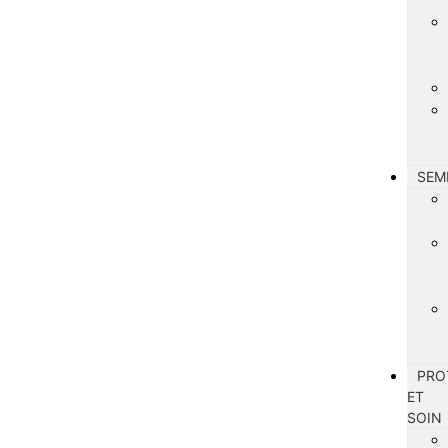
SEM
PRO
ET
SOIN