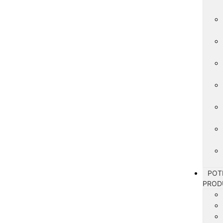
POT
PROD