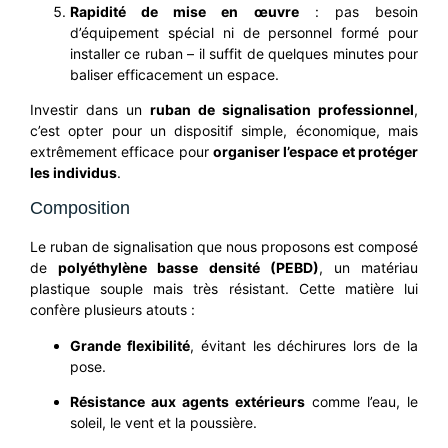
Rapidité de mise en œuvre
: pas besoin
d’équipement spécial ni de personnel formé pour
installer ce ruban – il suffit de quelques minutes pour
baliser efficacement un espace.
Investir dans un
ruban de signalisation professionnel
,
c’est opter pour un dispositif simple, économique, mais
extrêmement efficace pour
organiser l’espace et protéger
les individus
.
Composition
Le ruban de signalisation que nous proposons est composé
de
polyéthylène basse densité (PEBD)
, un matériau
plastique souple mais très résistant. Cette matière lui
confère plusieurs atouts :
Grande flexibilité
, évitant les déchirures lors de la
pose.
Résistance aux agents extérieurs
comme l’eau, le
soleil, le vent et la poussière.