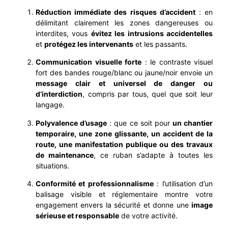
Réduction immédiate des risques d’accident
: en
délimitant clairement les zones dangereuses ou
interdites, vous
évitez les intrusions accidentelles
et
protégez les intervenants
et les passants.
Communication visuelle forte
: le contraste visuel
fort des bandes rouge/blanc ou jaune/noir envoie un
message clair et universel de danger ou
d’interdiction
, compris par tous, quel que soit leur
langage.
Polyvalence d’usage
: que ce soit pour
un chantier
temporaire, une zone glissante, un accident de la
route, une manifestation publique ou des travaux
de maintenance
, ce ruban s’adapte à toutes les
situations.
Conformité et professionnalisme
: l’utilisation d’un
balisage visible et réglementaire montre votre
engagement envers la sécurité et donne une
image
sérieuse et responsable
de votre activité.