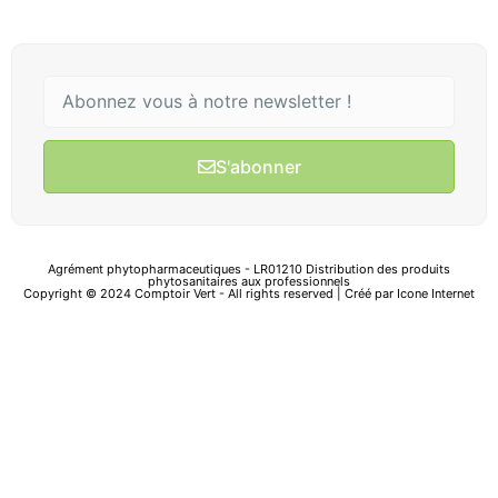
S'abonner
Agrément phytopharmaceutiques - LR01210 Distribution des produits
phytosanitaires aux professionnels
Copyright © 2024 Comptoir Vert - All rights reserved | Créé par
Icone Internet