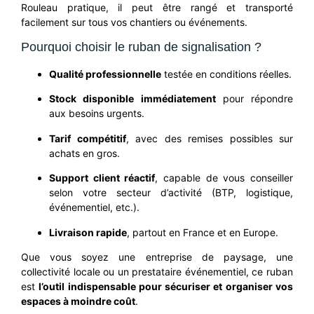
Rouleau pratique
, il peut être rangé et transporté
facilement sur tous vos chantiers ou événements.
Pourquoi choisir le ruban de signalisation ?
Qualité professionnelle
testée en conditions réelles.
Stock disponible immédiatement
pour répondre
aux besoins urgents.
Tarif compétitif
, avec des remises possibles sur
achats en gros.
Support client réactif
, capable de vous conseiller
selon votre secteur d’activité (BTP, logistique,
événementiel, etc.).
Livraison rapide
, partout en France et en Europe.
Que vous soyez une entreprise de paysage, une
collectivité locale ou un prestataire événementiel, ce ruban
est
l’outil indispensable pour sécuriser et organiser vos
espaces à moindre coût
.