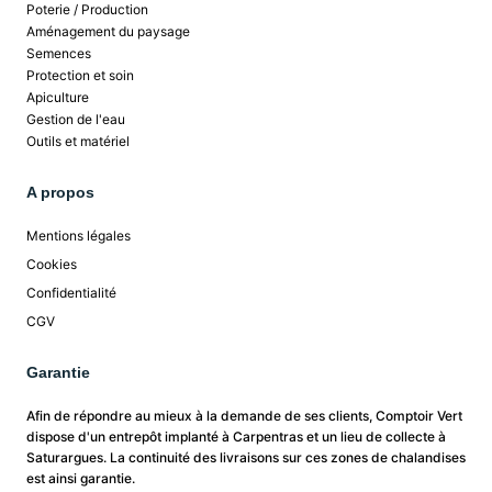
Poterie / Production
Aménagement du paysage
Semences
Protection et soin
Apiculture
Gestion de l'eau
Outils et matériel
A propos
Mentions légales
Cookies
Confidentialité
CGV
Garantie
Afin de répondre au mieux à la demande de ses clients, Comptoir Vert
dispose d'un entrepôt implanté à Carpentras et un lieu de collecte à
Saturargues. La continuité des livraisons sur ces zones de chalandises
est ainsi garantie.