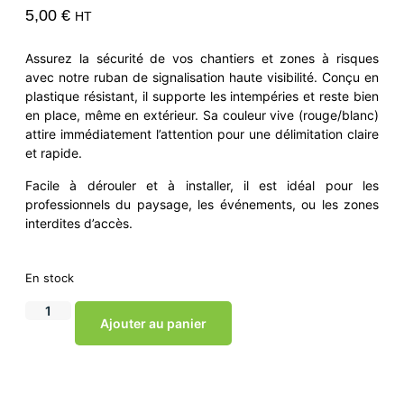
5,00
€
HT
Assurez la sécurité de vos chantiers et zones à risques
avec notre ruban de signalisation haute visibilité. Conçu en
plastique résistant, il supporte les intempéries et reste bien
en place, même en extérieur. Sa couleur vive (rouge/blanc)
attire immédiatement l’attention pour une délimitation claire
et rapide.
Facile à dérouler et à installer, il est idéal pour les
professionnels du paysage, les événements, ou les zones
interdites d’accès.
En stock
Ajouter au panier