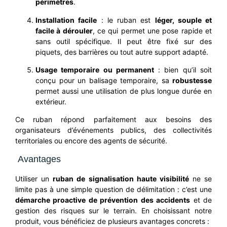
périmètres
.
Installation facile
: le ruban est
léger, souple et
facile à dérouler
, ce qui permet une pose rapide et
sans outil spécifique. Il peut être fixé sur des
piquets, des barrières ou tout autre support adapté.
Usage temporaire ou permanent
: bien qu’il soit
conçu pour un balisage temporaire, sa
robustesse
permet aussi une utilisation de plus longue durée en
extérieur.
Ce ruban répond parfaitement aux besoins des
organisateurs d’événements publics, des collectivités
territoriales ou encore des agents de sécurité.
Avantages
Utiliser un
ruban de signalisation haute visibilité
ne se
limite pas à une simple question de délimitation : c’est une
démarche proactive de prévention des accidents
et de
gestion des risques sur le terrain. En choisissant notre
produit, vous bénéficiez de plusieurs avantages concrets :