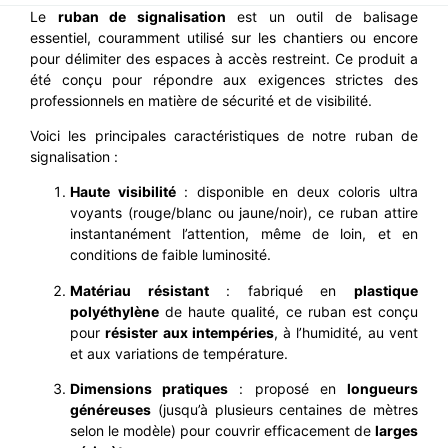
Le
ruban de signalisation
est un outil de balisage
essentiel, couramment utilisé sur les chantiers ou encore
pour délimiter des espaces à accès restreint. Ce produit a
été conçu pour répondre aux exigences strictes des
professionnels en matière de sécurité et de visibilité.
Voici les principales caractéristiques de notre ruban de
signalisation :
Haute visibilité
: disponible en deux coloris ultra
voyants (rouge/blanc ou jaune/noir), ce ruban attire
instantanément l’attention, même de loin, et en
conditions de faible luminosité.
Matériau résistant
: fabriqué en
plastique
polyéthylène
de haute qualité, ce ruban est conçu
pour
résister aux intempéries
, à l’humidité, au vent
et aux variations de température.
Dimensions pratiques
: proposé en
longueurs
généreuses
(jusqu’à plusieurs centaines de mètres
selon le modèle) pour couvrir efficacement de
larges