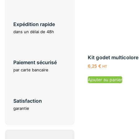
Expédition rapide
dans un délai de 48h
Kit godet multicolore
Paiement sécurisé
6,25
€
HT
par carte bancaire
Ajouter au panier
Satisfaction
garantie