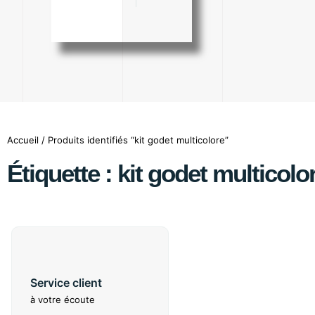
Accueil
/ Produits identifiés “kit godet multicolore”
Étiquette : kit godet multicolo
Service client
à votre écoute