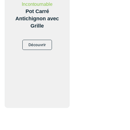
Incontournable
Pot Carré
Antichignon avec
Grille
Découvrir