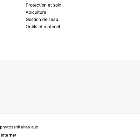
Protection et soin
Apiculture
Gestion de l'eau
Outils et matériel
phytosanitaires aux
 Internet