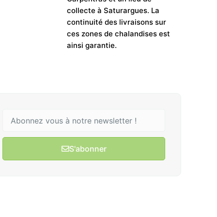
collecte à Saturargues. La
continuité des livraisons sur
ces zones de chalandises est
ainsi garantie.
S'abonner