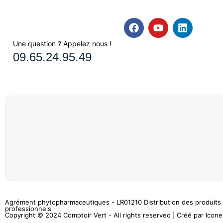
Une question ? Appelez nous !
09.65.24.95.49
Agrément phytopharmaceutiques - LR01210 Distribution des produits 
professionnels
Copyright © 2024 Comptoir Vert - All rights reserved | Créé par
Icone