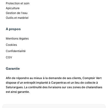
Protection et soin
Apiculture
Gestion de l'eau
Outils et matériel
A propos
Mentions légales
Cookies
Confidentialité
CGV
Garantie
Afin de répondre au mieux à la demande de ses clients, Comptoir Vert
dispose d'un entrepôt implanté à Carpentras et un lieu de collecte à
Saturargues. La continuité des livraisons sur ces zones de chalandises
est ainsi garantie.