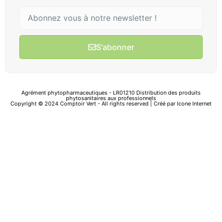
S'abonner
Agrément phytopharmaceutiques - LR01210 Distribution des produits
phytosanitaires aux professionnels
Copyright © 2024 Comptoir Vert - All rights reserved | Créé par
Icone Internet