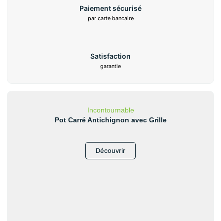
Paiement sécurisé
par carte bancaire
Satisfaction
garantie
Incontournable
Pot Carré Antichignon avec Grille
Découvrir