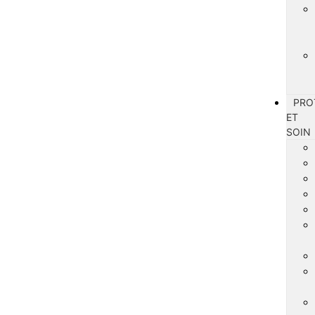
PRO
ET
SOIN