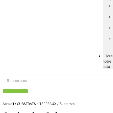
Tout
notre
actu
Accueil
/
SUBSTRATS - TERREAUX
/ Substrats