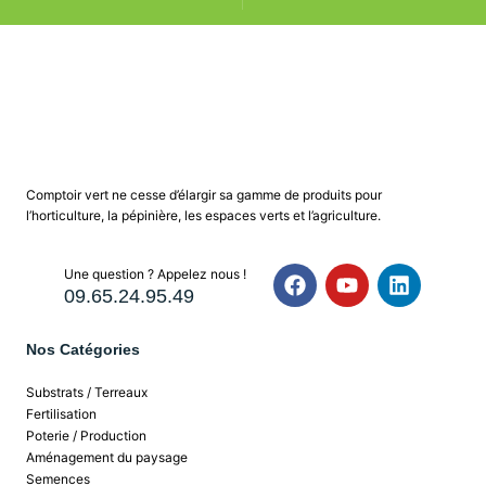
Comptoir vert ne cesse d’élargir sa gamme de produits pour
l’horticulture, la pépinière, les espaces verts et l’agriculture.
Une question ? Appelez nous !
09.65.24.95.49
Nos Catégories
Substrats / Terreaux
Fertilisation
Poterie / Production
Aménagement du paysage
Semences