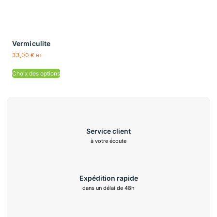
Vermiculite
33,00
€
HT
Choix des options
Service client
à votre écoute
Expédition rapide
dans un délai de 48h