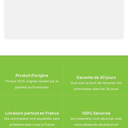
Produit d'origine
Garantie de 30 jours
Produit 100% original couvert par la
Vous avez le droit de retourner vos
garantie du fournisseur
commandes dans les 30 jours
Livraison partout en France
100% Sécurisé
Vos commandes sont expédiées sans
Vos paiements sont sécurisés avec
problème dans toute la France
notre réseau de sécurité privé